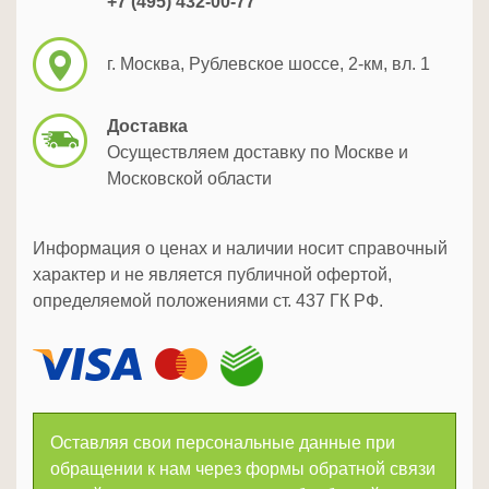
+7 (495) 432-00-77
г. Москва, Рублевское шоссе, 2-км, вл. 1
Доставка
Осуществляем доставку по Москве и
Московской области
Информация о ценах и наличии носит справочный
характер и не является публичной офертой,
определяемой положениями ст. 437 ГК РФ.
Оставляя свои персональные данные при
обращении к нам через формы обратной связи