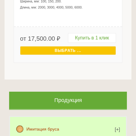
Ширина, мм:
100, 150, 200
.
Длина, мм:
2000, 3000, 4000, 5000, 6000
.
от
17,500.00
₽
Купить в 1 клик
ВЫБРАТЬ ...
Продукция
Имитация бруса