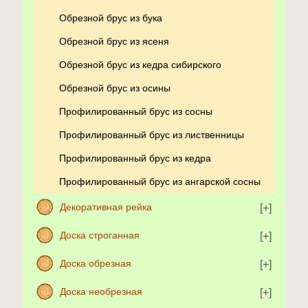
Обрезной брус из бука
Обрезной брус из ясеня
Обрезной брус из кедра сибирского
Обрезной брус из осины
Профилированный брус из сосны
Профилированный брус из лиственницы
Профилированный брус из кедра
Профилированный брус из ангарской сосны
Декоративная рейка
Доска строганная
Доска обрезная
Доска необрезная