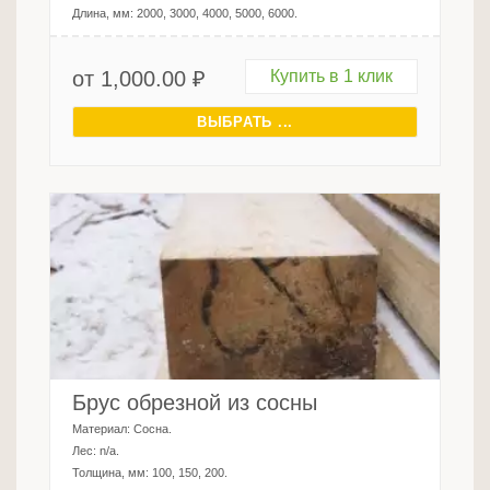
Длина, мм:
2000, 3000, 4000, 5000, 6000
.
от
1,000.00
₽
Купить в 1 клик
ВЫБРАТЬ ...
Брус обрезной из сосны
Материал:
Сосна
.
Лес:
n/a
.
Толщина, мм:
100, 150, 200
.