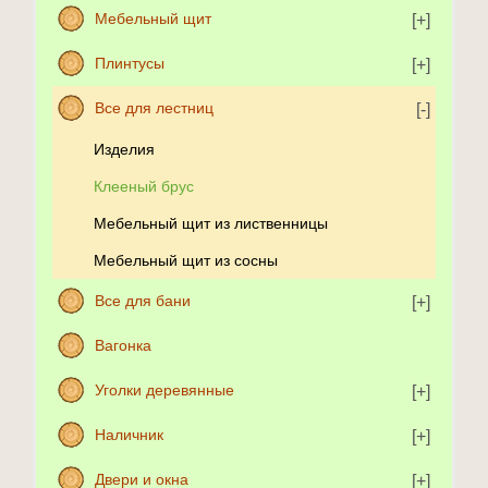
Мебельный щит
Плинтусы
Все для лестниц
Изделия
Клееный брус
Мебельный щит из лиственницы
Мебельный щит из сосны
Все для бани
Вагонка
Уголки деревянные
Наличник
Двери и окна