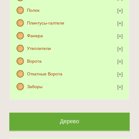
Полок
Плинтусы-галтели
Фанера
Утеплители
Ворота
Откатные Ворота
Заборы
Дерево