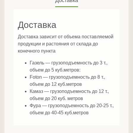
Доставка
Доставка
Доставка зависит от объема поставляемой
продукции и растояния от склада до
конечного пункта
Газель — грузоподъемность до 3 т.,
объем до 5 куб.метров:
Foton — грузоподъемность до 8 т.,
объем до 12 куб.метров
Камаз — грузоподъемность до 12 т.,
объем до 20 куб. метров
Фура — грузоподъемность до 20-25 т.,
объем до 40-45 куб.метров