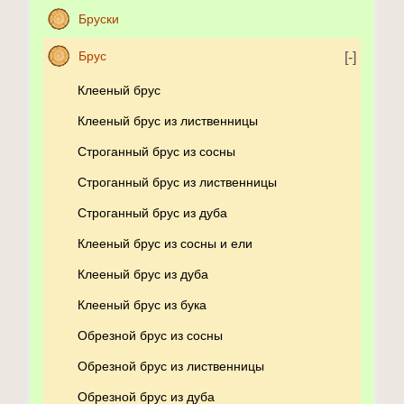
Бруски
Брус
Клееный брус
Клееный брус из лиственницы
Строганный брус из сосны
Строганный брус из лиственницы
Строганный брус из дуба
Клееный брус из сосны и ели
Клееный брус из дуба
Клееный брус из бука
Обрезной брус из сосны
Обрезной брус из лиственницы
Обрезной брус из дуба