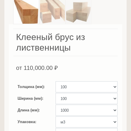
Клееный брус из
лиственницы
от
110,000.00
₽
Толщина (мм)
Ширина (мм)
Длина (мм)
Упаковка