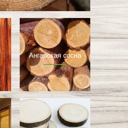
Ангарская сосна