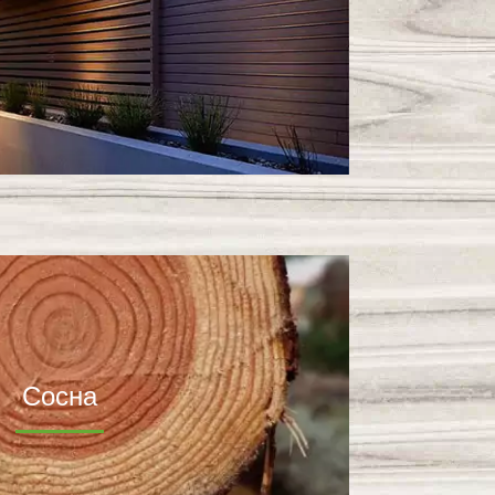
Сосна