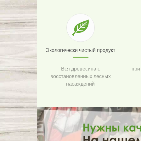
Экологически чистый продукт
Вся древесина с
при
восстановленных лесных
насаждений