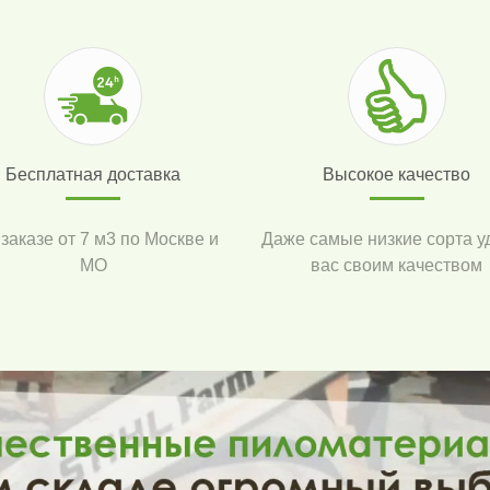
Бесплатная доставка
Высокое качество
 заказе от 7 м3 по Москве и
Даже самые низкие сорта у
МО
вас своим качеством