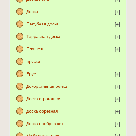
Доски
Палубная доска
Террасная доска
Планкен
Бруски
Брус
Декоративная рейка
Доска строганная
Доска обрезная
Доска необрезная