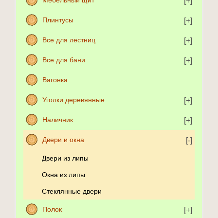
Мебельный щит
Плинтусы
Все для лестниц
Все для бани
Вагонка
Уголки деревянные
Наличник
Двери и окна
Двери из липы
Окна из липы
Стеклянные двери
Полок