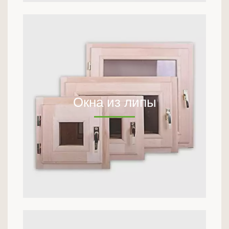
Окна из липы