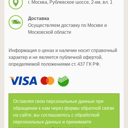
г. Москва, Рублевское шоссе, 2-км, вл. 1
Доставка
Осуществляем доставку по Москве и
Московской области
Информация о ценах и наличии носит справочный
характер и не является публичной офертой,
определяемой положениями ст. 437 ГК РФ.
Оставляя свои персональные данные при
обращении к нам через формы обратной связи
на сайте, вы соглашаетесь с обработкой
персональных данных и принимаете