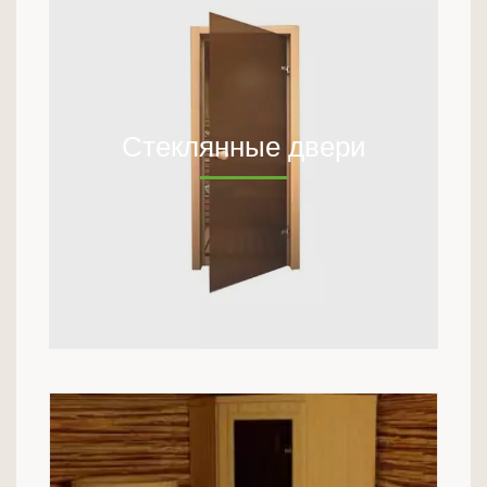
Стеклянные двери