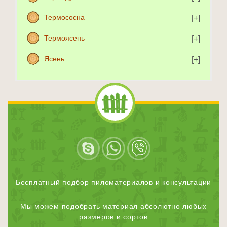
Термососна
Термоясень
Ясень
Бесплатный подбор пиломатериалов и консультации
Мы можем подобрать материал абсолютно любых
размеров и сортов