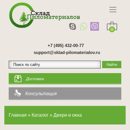
0
+7 (495) 432-00-77
support@sklad-pilomaterialov.ru
Доставка
Консультация
Главная
»
Каталог
»
Двери и окна