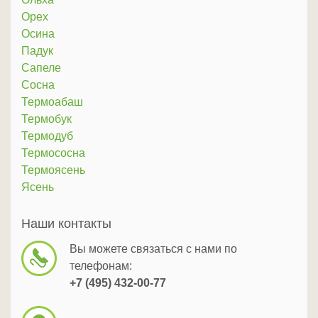
Орех
Осина
Падук
Сапеле
Сосна
Термоабаш
Термобук
Термодуб
Термососна
Термоясень
Ясень
Наши контакты
Вы можете связаться с нами по
телефонам:
+7 (495) 432-00-77