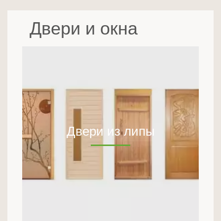
Двери и окна
Двери из липы