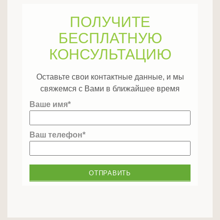
ПОЛУЧИТЕ
БЕСПЛАТНУЮ
КОНСУЛЬТАЦИЮ
Оставьте свои контактные данные, и мы
свяжемся с Вами в ближайшее время
Ваше имя*
Ваш телефон*