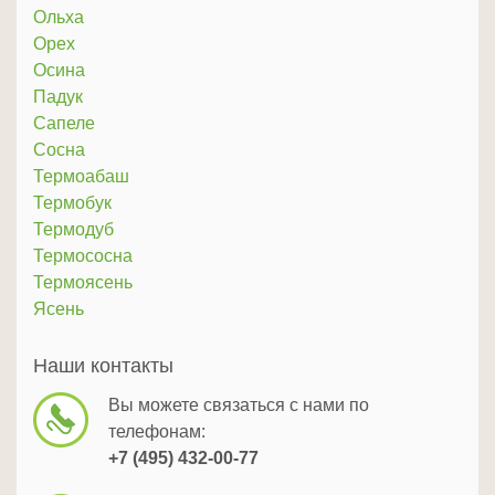
Ольха
Орех
Осина
Падук
Сапеле
Сосна
Термоабаш
Термобук
Термодуб
Термососна
Термоясень
Ясень
Наши контакты
Вы можете связаться с нами по
телефонам:
+7 (495) 432-00-77