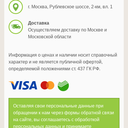
г. Москва, Рублевское шоссе, 2-км, вл. 1
Доставка
Осуществляем доставку по Москве и
Московской области
Информация о ценах и наличии носит справочный
характер и не является публичной офертой,
определяемой положениями ст. 437 ГК РФ.
Оставляя свои персональные данные при
обращении к нам через формы обратной связи
на сайте, вы соглашаетесь с обработкой
персональных данных и принимаете