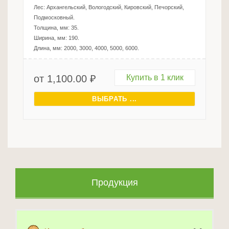
Лес:
Архангельский, Вологодский, Кировский, Печорский,
Подмосковный
.
Толщина, мм:
35
.
Ширина, мм:
190
.
Длина, мм:
2000, 3000, 4000, 5000, 6000
.
от
1,100.00
₽
Купить в 1 клик
ВЫБРАТЬ ...
Продукция