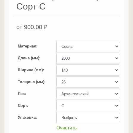
Сорт С
от
900.00
₽
Материал
Длина (мм)
Ширина (мм)
Толщина (мм)
Лес
Сорт
Упаковка
Очистить