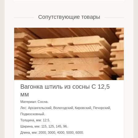
Сопутствующие товары
Вагонка штиль из сосны C 12,5
мм
Материал:
Сосна
.
Лес:
Архангельский, Вологодский, Кировский, Печорский,
Подмосковный
.
Толщина, мм:
12.5
.
Ширина, мм:
115, 125, 145, 96
.
Длина, мм:
2000, 3000, 4000, 5000, 6000
.