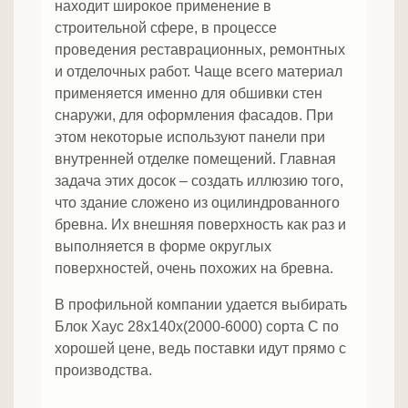
находит широкое применение в
строительной сфере, в процессе
проведения реставрационных, ремонтных
и отделочных работ. Чаще всего материал
применяется именно для обшивки стен
снаружи, для оформления фасадов. При
этом некоторые используют панели при
внутренней отделке помещений. Главная
задача этих досок – создать иллюзию того,
что здание сложено из оцилиндрованного
бревна. Их внешняя поверхность как раз и
выполняется в форме округлых
поверхностей, очень похожих на бревна.
В профильной компании удается выбирать
Блок Хаус 28х140х(2000-6000) сорта С по
хорошей цене, ведь поставки идут прямо с
производства.