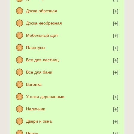
Доска обрезная
Доска необрезная
Мебельный щит
Плинтусы
Все для лестниц
Все для бани
Вагонка
Уголки деревянные
Наличник
Двери и окна
Полок