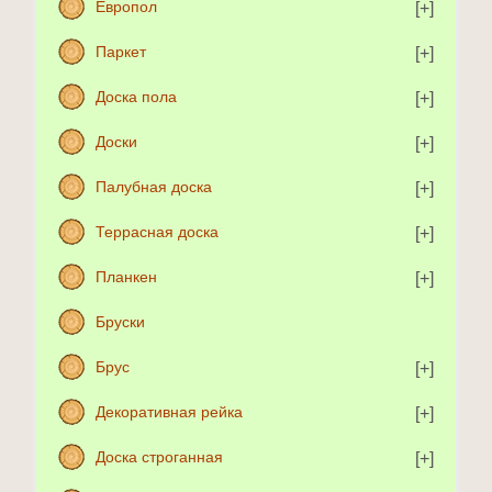
Европол
Паркет
Доска пола
Доски
Палубная доска
Террасная доска
Планкен
Бруски
Брус
Декоративная рейка
Доска строганная