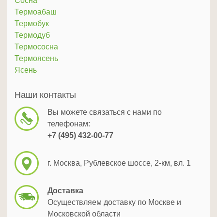
Сосна
Термоабаш
Термобук
Термодуб
Термососна
Термоясень
Ясень
Наши контакты
Вы можете связаться с нами по
телефонам:
+7 (495) 432-00-77
г. Москва, Рублевское шоссе, 2-км, вл. 1
Доставка
Осуществляем доставку по Москве и
Московской области