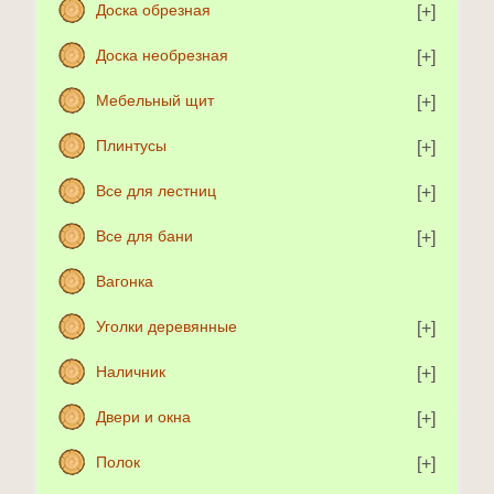
Доска обрезная
Доска необрезная
Мебельный щит
Плинтусы
Все для лестниц
Все для бани
Вагонка
Уголки деревянные
Наличник
Двери и окна
Полок