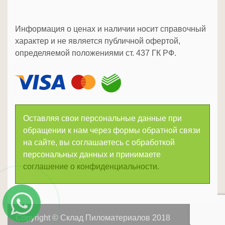
Информация о ценах и наличии носит справочный
характер и не является публичной офертой,
определяемой положениями ст. 437 ГК РФ.
Оставляя свои персональные данные при
обращении к нам через формы обратной связи
на сайте, вы соглашаетесь с обработкой
персональных данных и принимаете
соглашение о конфиденциальности.
Copyright © Склад Пиломатериалов 2018