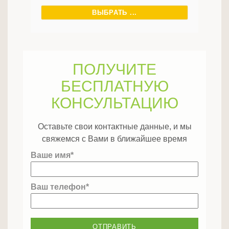
ВЫБРАТЬ ...
ПОЛУЧИТЕ
БЕСПЛАТНУЮ
КОНСУЛЬТАЦИЮ
Оставьте свои контактные данные, и мы
свяжемся с Вами в ближайшее время
Ваше имя*
Ваш телефон*