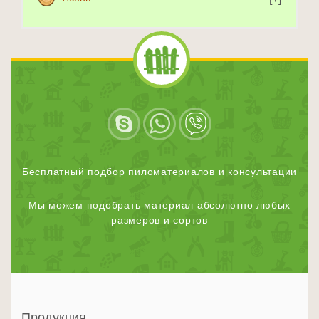
Бесплатный подбор пиломатериалов и консультации
Мы можем подобрать материал абсолютно любых
размеров и сортов
Продукция