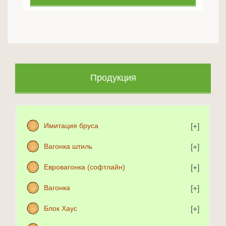
Продукция
Имитация бруса
Вагонка штиль
Евровагонка (софтлайн)
Вагонка
Блок Хаус