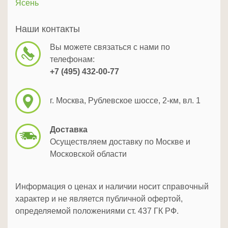
Ясень
Наши контакты
Вы можете связаться с нами по
телефонам:
+7 (495) 432-00-77
г. Москва, Рублевское шоссе, 2-км, вл. 1
Доставка
Осуществляем доставку по Москве и
Московской области
Информация о ценах и наличии носит справочный
характер и не является публичной офертой,
определяемой положениями ст. 437 ГК РФ.