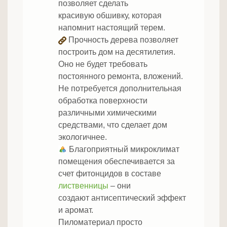
позволяет сделать
красивую обшивку, которая
напомнит настоящий терем.
Прочность дерева позволяет
построить дом на десятилетия.
Оно не будет требовать
постоянного ремонта, вложений.
Не потребуется дополнительная
обработка поверхности
различными химическими
средствами, что сделает дом
экологичнее.
Благоприятный микроклимат
помещения обеспечивается за
счет фитонцидов в составе
лиственницы
– они
создают антисептический эффект
и аромат.
Пиломатериал просто