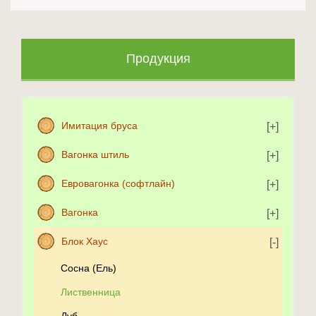
Продукция
Имитация бруса
Вагонка штиль
Евровагонка (софтлайн)
Вагонка
Блок Хаус
Сосна (Ель)
Лиственница