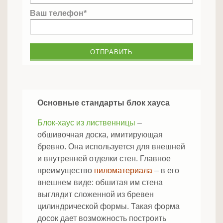
Ваш телефон*
Основные стандарты блок хауса
Блок-хаус из лиственницы
–
обшивочная доска, имитирующая
бревно. Она используется для внешней
и внутренней отделки стен. Главное
преимущество
пиломатериала
– в его
внешнем виде: обшитая им стена
выглядит сложенной из бревен
цилиндрической формы. Такая форма
досок дает возможность построить