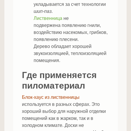
укладывается за счет технологии
шип-паз
.
Лиственница
не
подвержена появлению гнили,
воздействию насекомых, грибков,
появлению плесени.
Дерево обладает хорошей
звукоизоляцией, теплоизоляцией
помещения.
Где применяется
пиломатериал
Блок-хаус из лиственницы
используется в разных сферах. Это
хороший выбор для наружной отделки
помещений как в жарком, так и в
холодном климате. Доски не