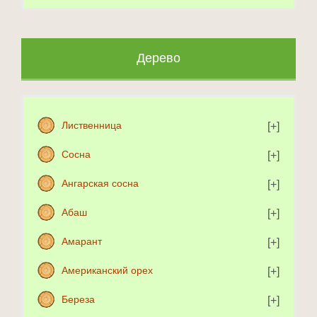
Дерево
Лиственница
Сосна
Ангарская сосна
Абаш
Амарант
Американский орех
Береза