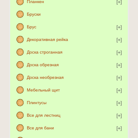
Планкен
Бруски
Брус
Декоративная рейка
Доска строганная
Доска обрезная
Доска необрезная
Мебельный щит
Плинтусы
Все для лестниц
Все для бани