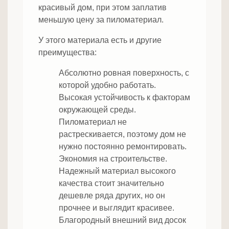
красивый дом, при этом заплатив
меньшую цену за пиломатериал.
У этого материала есть и другие
преимущества:
Абсолютно ровная поверхность, с
которой удобно работать.
Высокая устойчивость к факторам
окружающей среды.
Пиломатериал не
растрескивается, поэтому дом не
нужно постоянно ремонтировать.
Экономия на строительстве.
Надежный материал высокого
качества стоит значительно
дешевле ряда других, но он
прочнее и выглядит красивее.
Благородный внешний вид досок