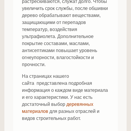
растрескиваются, служат долго. Чтобы
увеличить срок службы, после обшивки
дерево обрабатывают веществами,
защищающими от перепадов
температур, воздействия
ультрафиолета. Дополнительное
покрытие составами, маслами,
антисептиками повышает уровень
огнеупорности, влагостойкости и
прочности.
На страницах нашего
сайта представлена подробная
информация о каждом виде материала
и его характеристики. У нас есть
достаточный выбор
деревянных
материалов
для разных отраслей и
видов строительных работ.