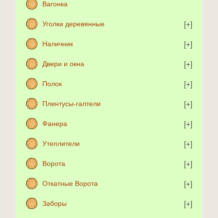
Вагонка
Уголки деревянные
Наличник
Двери и окна
Полок
Плинтусы-галтели
Фанера
Утеплители
Ворота
Откатные Ворота
Заборы