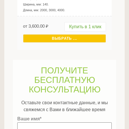
Ширина, мм:
140
.
Длина, мм:
2000, 3000, 4000
.
от
3,600.00
₽
Купить в 1 клик
ВЫБРАТЬ ...
ПОЛУЧИТЕ
БЕСПЛАТНУЮ
КОНСУЛЬТАЦИЮ
Оставьте свои контактные данные, и мы
свяжемся с Вами в ближайшее время
Ваше имя*