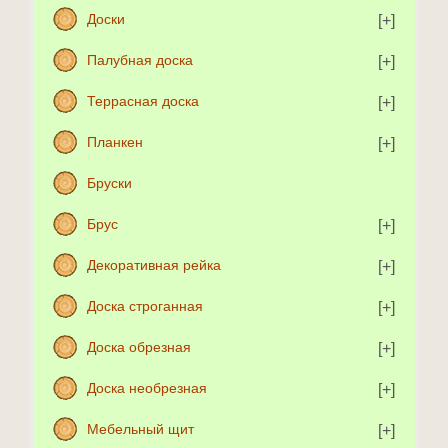
Доски
Палубная доска
Террасная доска
Планкен
Бруски
Брус
Декоративная рейка
Доска строганная
Доска обрезная
Доска необрезная
Мебельный щит