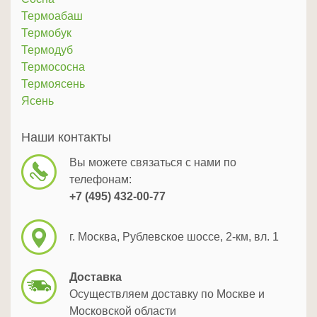
Термоабаш
Термобук
Термодуб
Термососна
Термоясень
Ясень
Наши контакты
Вы можете связаться с нами по
телефонам:
+7 (495) 432-00-77
г. Москва, Рублевское шоссе, 2-км, вл. 1
Доставка
Осуществляем доставку по Москве и
Московской области