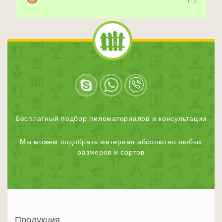
Бесплатный подбор пиломатериалов и консультации
Мы можем подобрать материал абсолютно любых
размеров и сортов
Продукция