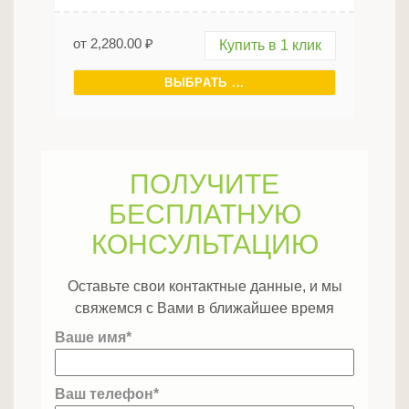
от
2,280.00
₽
Купить в 1 клик
ВЫБРАТЬ ...
ПОЛУЧИТЕ
БЕСПЛАТНУЮ
КОНСУЛЬТАЦИЮ
Оставьте свои контактные данные, и мы
свяжемся с Вами в ближайшее время
Ваше имя*
Ваш телефон*