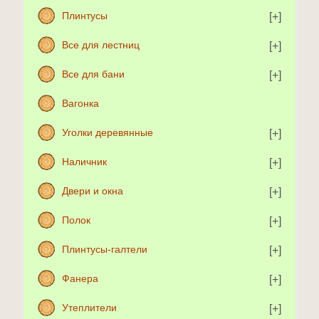
Плинтусы
Все для лестниц
Все для бани
Вагонка
Уголки деревянные
Наличник
Двери и окна
Полок
Плинтусы-галтели
Фанера
Утеплители