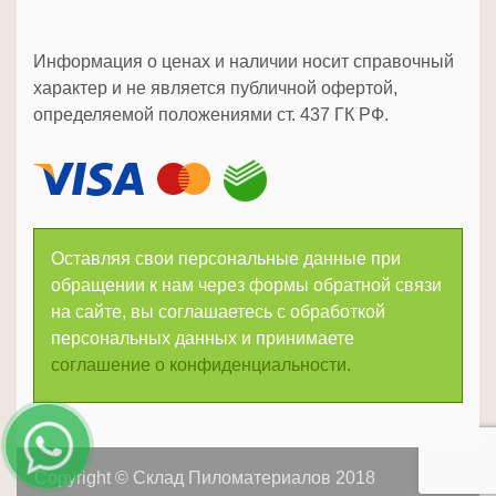
Информация о ценах и наличии носит справочный
характер и не является публичной офертой,
определяемой положениями ст. 437 ГК РФ.
Оставляя свои персональные данные при
обращении к нам через формы обратной связи
на сайте, вы соглашаетесь с обработкой
персональных данных и принимаете
соглашение о конфиденциальности.
Copyright © Склад Пиломатериалов 2018