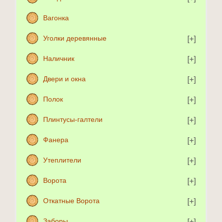
Вагонка
Уголки деревянные
Наличник
Двери и окна
Полок
Плинтусы-галтели
Фанера
Утеплители
Ворота
Откатные Ворота
Заборы