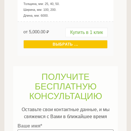
Толщина, мм:
25, 40, 50
.
Ширина, мм:
100, 200
.
Длина, мм:
6000
.
от
5,000.00
₽
Купить в 1 клик
ВЫБРАТЬ ...
ПОЛУЧИТЕ
БЕСПЛАТНУЮ
КОНСУЛЬТАЦИЮ
Оставьте свои контактные данные, и мы
свяжемся с Вами в ближайшее время
Ваше имя*