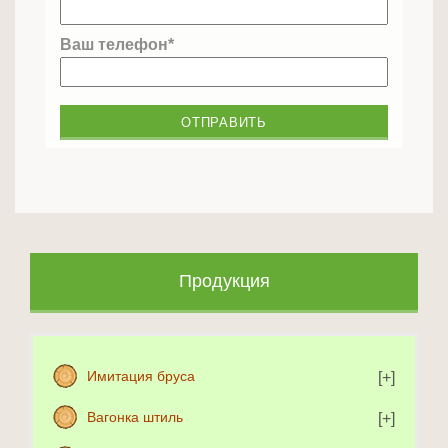
Ваш телефон*
Продукция
Имитация бруса
Вагонка штиль