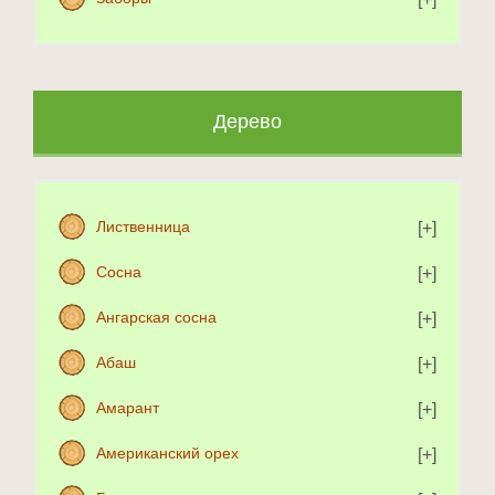
Дерево
Лиственница
Сосна
Ангарская сосна
Абаш
Амарант
Американский орех