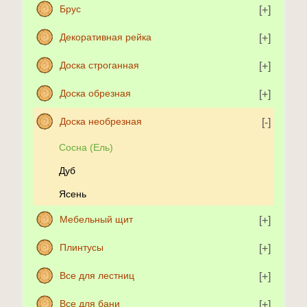
Брус
Декоративная рейка
Доска строганная
Доска обрезная
Доска необрезная
Сосна (Ель)
Дуб
Ясень
Мебельный щит
Плинтусы
Все для лестниц
Все для бани