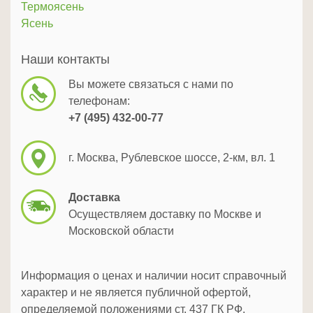
Термоясень
Ясень
Наши контакты
Вы можете связаться с нами по
телефонам:
+7 (495) 432-00-77
г. Москва, Рублевское шоссе, 2-км, вл. 1
Доставка
Осуществляем доставку по Москве и
Московской области
Информация о ценах и наличии носит справочный
характер и не является публичной офертой,
определяемой положениями ст. 437 ГК РФ.