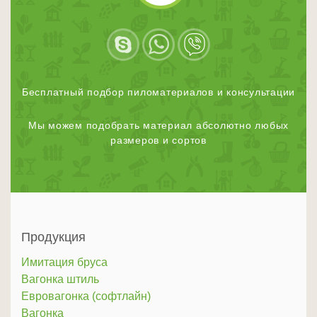
Бесплатный подбор пиломатериалов и консультации
Мы можем подобрать материал абсолютно любых
размеров и сортов
Продукция
Имитация бруса
Вагонка штиль
Евровагонка (софтлайн)
Вагонка