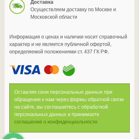
Доставка
Осуществляем доставку по Москве и
Московской области
Информация о ценах и наличии носит справочный
характер и не является публичной офертой,
определяемой положениями ст. 437 ГК РФ.
Оставляя свои персональные данные при
обращении к нам через формы обратной связи
на сайте, вы соглашаетесь с обработкой
персональных данных и принимаете
соглашение о конфиденциальности.