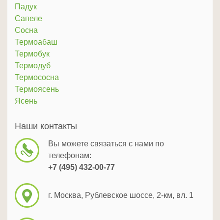
Падук
Сапеле
Сосна
Термоабаш
Термобук
Термодуб
Термососна
Термоясень
Ясень
Наши контакты
Вы можете связаться с нами по
телефонам:
+7 (495) 432-00-77
г. Москва, Рублевское шоссе, 2-км, вл. 1