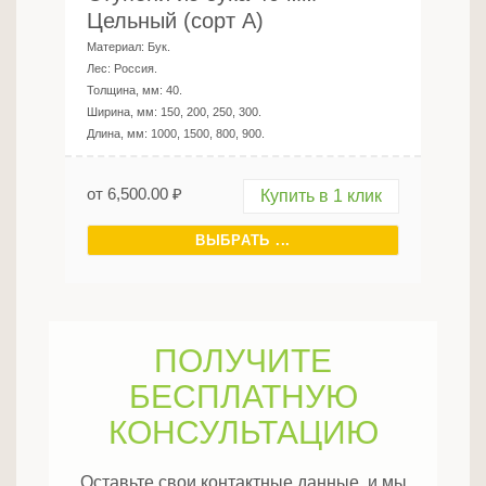
Цельный (сорт А)
Материал:
Бук
.
Лес:
Россия
.
Толщина, мм:
40
.
Ширина, мм:
150, 200, 250, 300
.
Длина, мм:
1000, 1500, 800, 900
.
от
6,500.00
₽
Купить в 1 клик
ВЫБРАТЬ ...
ПОЛУЧИТЕ
БЕСПЛАТНУЮ
КОНСУЛЬТАЦИЮ
Оставьте свои контактные данные, и мы