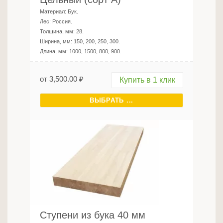
Материал:
Бук
.
Лес:
Россия
.
Толщина, мм:
28
.
Ширина, мм:
150, 200, 250, 300
.
Длина, мм:
1000, 1500, 800, 900
.
от
3,500.00
₽
Купить в 1 клик
ВЫБРАТЬ ...
Ступени из бука 40 мм