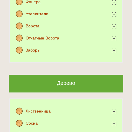
Фанера
Утеплители
Ворота
Откатные Ворота
Заборы
Дерево
Лиственница
Сосна