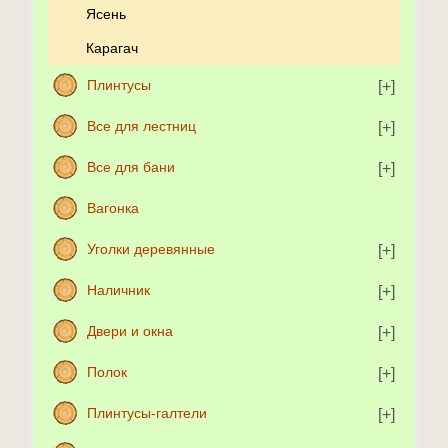
Ясень
Карагач
Плинтусы
Все для лестниц
Все для бани
Вагонка
Уголки деревянные
Наличник
Двери и окна
Полок
Плинтусы-галтели