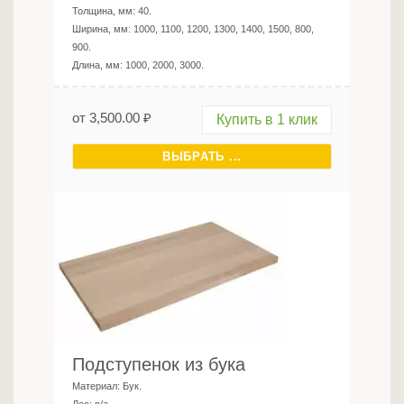
Толщина, мм:
40
.
Ширина, мм:
1000, 1100, 1200, 1300, 1400, 1500, 800,
900
.
Длина, мм:
1000, 2000, 3000
.
от
3,500.00
₽
Купить в 1 клик
ВЫБРАТЬ ...
Подступенок из бука
Материал:
Бук
.