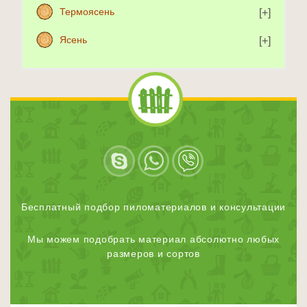
Термоясень
Ясень
Бесплатный подбор пиломатериалов и консультации
Мы можем подобрать материал абсолютно любых
размеров и сортов