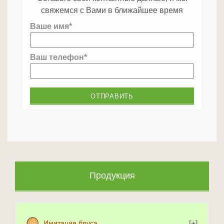
свяжемся с Вами в ближайшее время
Ваше имя*
Ваш телефон*
Продукция
Имитация бруса