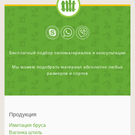
Бесплатный подбор пиломатериалов и консультации
Мы можем подобрать материал абсолютно любых
размеров и сортов
Продукция
Имитация бруса
Вагонка штиль