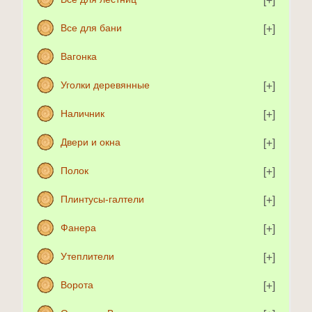
Все для бани
Вагонка
Уголки деревянные
Наличник
Двери и окна
Полок
Плинтусы-галтели
Фанера
Утеплители
Ворота