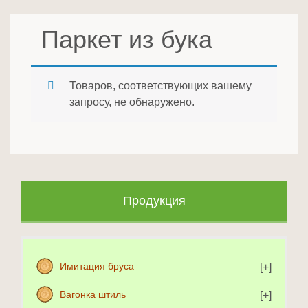
Паркет из бука
Товаров, соответствующих вашему
запросу, не обнаружено.
Продукция
Имитация бруса
Вагонка штиль