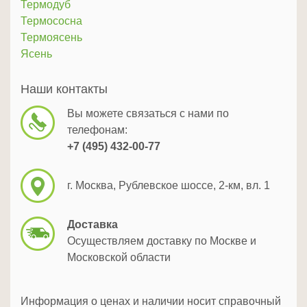
Термодуб
Термососна
Термоясень
Ясень
Наши контакты
Вы можете связаться с нами по
телефонам:
+7 (495) 432-00-77
г. Москва, Рублевское шоссе, 2-км, вл. 1
Доставка
Осуществляем доставку по Москве и
Московской области
Информация о ценах и наличии носит справочный