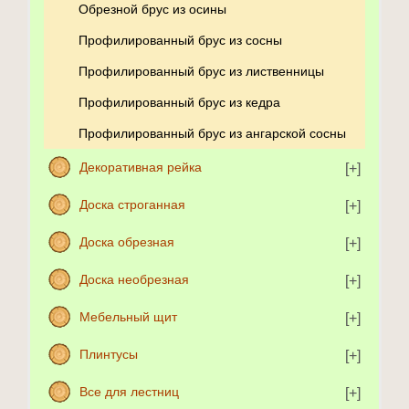
Обрезной брус из осины
Профилированный брус из сосны
Профилированный брус из лиственницы
Профилированный брус из кедра
Профилированный брус из ангарской сосны
Декоративная рейка
Доска строганная
Доска обрезная
Доска необрезная
Мебельный щит
Плинтусы
Все для лестниц