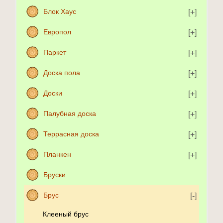
Блок Хаус
Европол
Паркет
Доска пола
Доски
Палубная доска
Террасная доска
Планкен
Бруски
Брус
Клееный брус