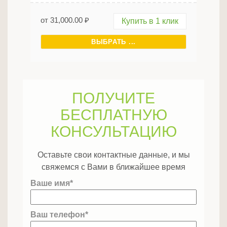
от
31,000.00
₽
Купить в 1 клик
ВЫБРАТЬ ...
ПОЛУЧИТЕ
БЕСПЛАТНУЮ
КОНСУЛЬТАЦИЮ
Оставьте свои контактные данные, и мы
свяжемся с Вами в ближайшее время
Ваше имя*
Ваш телефон*