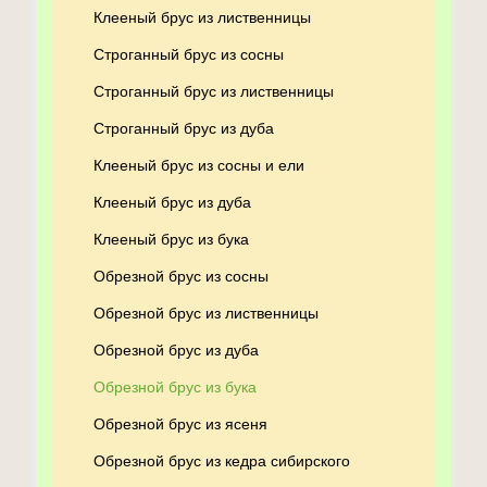
Клееный брус из лиственницы
Строганный брус из сосны
Строганный брус из лиственницы
Строганный брус из дуба
Клееный брус из сосны и ели
Клееный брус из дуба
Клееный брус из бука
Обрезной брус из сосны
Обрезной брус из лиственницы
Обрезной брус из дуба
Обрезной брус из бука
Обрезной брус из ясеня
Обрезной брус из кедра сибирского