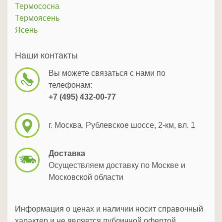
Термососна
Термоясень
Ясень
Наши контакты
Вы можете связаться с нами по
телефонам:
+7 (495) 432-00-77
г. Москва, Рублевское шоссе, 2-км, вл. 1
Доставка
Осуществляем доставку по Москве и
Московской области
Информация о ценах и наличии носит справочный
характер и не является публичной офертой,