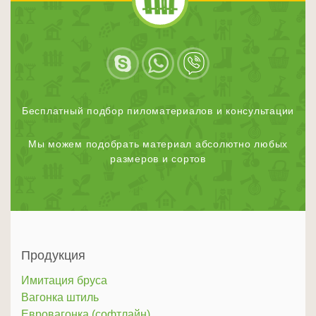
Бесплатный подбор пиломатериалов и консультации
Мы можем подобрать материал абсолютно любых
размеров и сортов
Продукция
Имитация бруса
Вагонка штиль
Евровагонка (софтлайн)