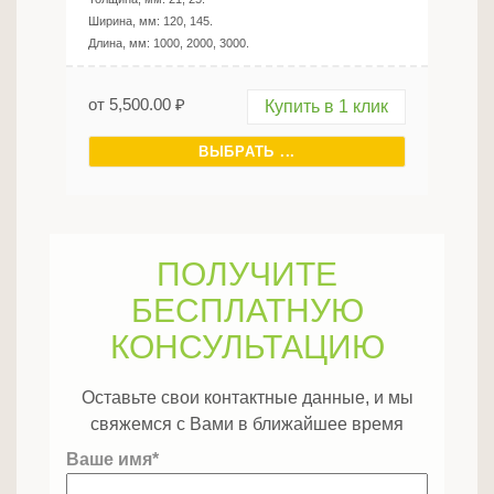
Ширина, мм:
120, 145
.
Длина, мм:
1000, 2000, 3000
.
от
5,500.00
₽
Купить в 1 клик
ВЫБРАТЬ ...
ПОЛУЧИТЕ
БЕСПЛАТНУЮ
КОНСУЛЬТАЦИЮ
Оставьте свои контактные данные, и мы
свяжемся с Вами в ближайшее время
Ваше имя*