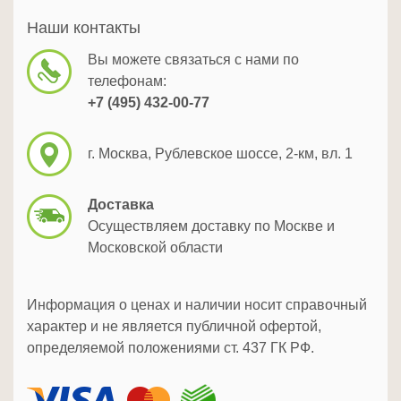
Наши контакты
Вы можете связаться с нами по
телефонам:
+7 (495) 432-00-77
г. Москва, Рублевское шоссе, 2-км, вл. 1
Доставка
Осуществляем доставку по Москве и
Московской области
Информация о ценах и наличии носит справочный
характер и не является публичной офертой,
определяемой положениями ст. 437 ГК РФ.