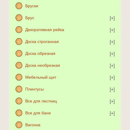
Бруски
Брус
Декоративная рейка
Доска строганная
Доска обрезная
Доска необрезная
Мебельный щит
Плинтусы
Все для лестниц
Все для бани
Вагонка