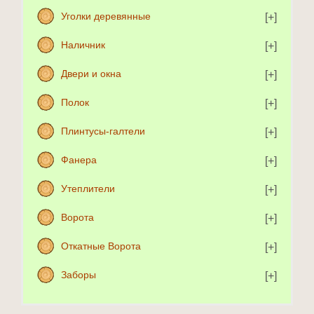
Уголки деревянные
Наличник
Двери и окна
Полок
Плинтусы-галтели
Фанера
Утеплители
Ворота
Откатные Ворота
Заборы