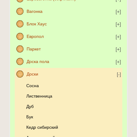
Вагонка
Блок Хаус
Европол
Паркет
Доска пола
Доски
Сосна
Лиственница
Дуб
Бук
Кедр сибирский