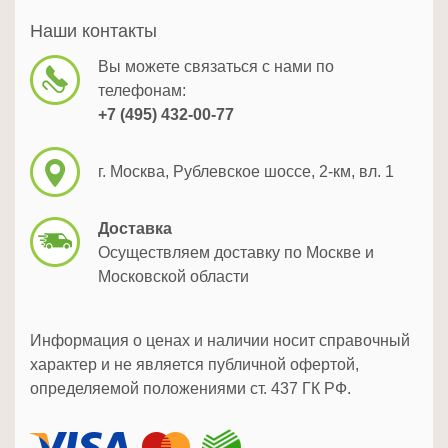
Наши контакты
Вы можете связаться с нами по
телефонам:
+7 (495) 432-00-77
г. Москва, Рублевское шоссе, 2-км, вл. 1
Доставка
Осуществляем доставку по Москве и
Московской области
Информация о ценах и наличии носит справочный
характер и не является публичной офертой,
определяемой положениями ст. 437 ГК РФ.