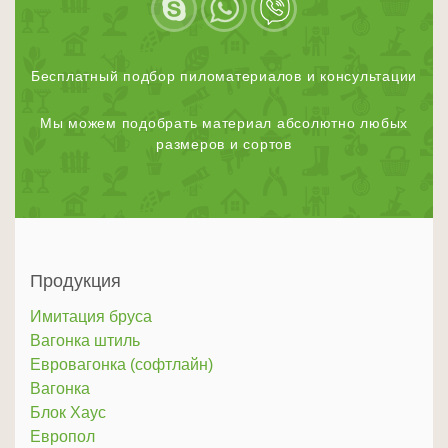
Бесплатный подбор пиломатериалов и консультации
Мы можем подобрать материал абсолютно любых
размеров и сортов
Продукция
Имитация бруса
Вагонка штиль
Евровагонка (софтлайн)
Вагонка
Блок Хаус
Европол