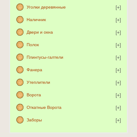
Уголки деревянные
Наличник
Двери и окна
Полок
Плинтусы-галтели
Фанера
Утеплители
Ворота
Откатные Ворота
Заборы