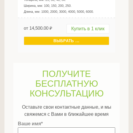
Ширина, мм:
100, 150, 200, 250
.
Длина, мм:
1000, 2000, 3000, 4000, 5000, 6000
.
от
14,500.00
₽
Купить в 1 клик
ВЫБРАТЬ ...
ПОЛУЧИТЕ
БЕСПЛАТНУЮ
КОНСУЛЬТАЦИЮ
Оставьте свои контактные данные, и мы
свяжемся с Вами в ближайшее время
Ваше имя*