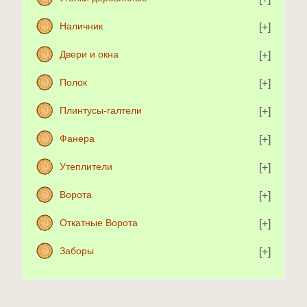
Наличник
Двери и окна
Полок
Плинтусы-галтели
Фанера
Утеплители
Ворота
Откатные Ворота
Заборы