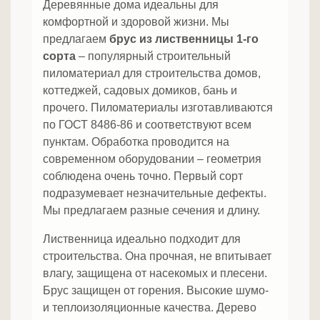
Деревянные дома идеальны для
комфортной и здоровой жизни. Мы
предлагаем
брус из лиственницы 1-го
сорта
– популярный строительный
пиломатериал для строительства домов,
коттеджей, садовых домиков, бань и
прочего. Пиломатериалы изготавливаются
по ГОСТ 8486-86 и соответствуют всем
пунктам. Обработка проводится на
современном оборудовании – геометрия
соблюдена очень точно. Первый сорт
подразумевает незначительные дефекты.
Мы предлагаем разные сечения и длину.
Лиственница идеально подходит для
строительства. Она прочная, не впитывает
влагу, защищена от насекомых и плесени.
Брус защищен от горения. Высокие шумо-
и теплоизоляционные качества. Дерево