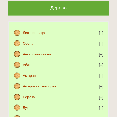
Дерево
Лиственница
Сосна
Ангарская сосна
Абаш
Амарант
Американский орех
Береза
Бук