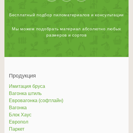
Бесплатный подбор пиломатериалов и консультации
Мы можем подобрать материал абсолютно любых
размеров и сортов
Продукция
Имитация бруса
Вагонка штиль
Евровагонка (софтлайн)
Вагонка
Блок Хаус
Европол
Паркет