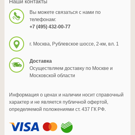
Наши контакты
Вы можете связаться с нами по
телефонам:
+7 (495) 432-00-77
г. Москва, Рублевское шоссе, 2-км, вл. 1
Доставка
Осуществляем доставку по Москве и
Московской области
Информация о ценах и наличии носит справочный
характер и не является публичной офертой,
определяемой положениями ст. 437 ГК РФ.