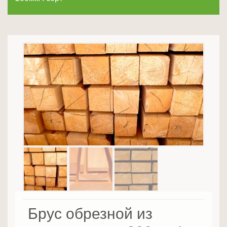
Брус обрезной из