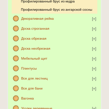
Профилированный брус из кедра
Профилированный брус из ангарской сосны
Декоративная рейка
Доска строганная
Доска обрезная
Доска необрезная
Мебельный щит
Плинтусы
Все для лестниц
Все для бани
Вагонка
Уголки деревянные