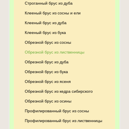
Строганный брус из дуба
Клееный брус из сосны и ели
Клееный брус из дуба
Клееный брус из бука
Обрезной брус из сосны
Обрезной брус из лиственницы
Обрезной брус из дуба
Обрезной брус из бука
Обрезной брус из ясеня
Обрезной брус из кедра сибирского
Обрезной брус из осины
Профилированный брус из сосны
Профилированный брус из лиственницы