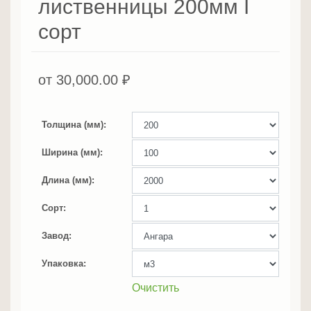
лиственницы 200мм I
сорт
от
30,000.00
₽
Толщина (мм)
Ширина (мм)
Длина (мм)
Сорт
Завод
Упаковка
Очистить