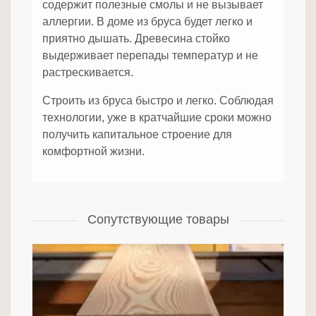
содержит полезные смолы и не вызывает
аллергии. В доме из бруса будет легко и
приятно дышать. Древесина стойко
выдерживает перепады температур и не
растрескивается.
Строить из бруса быстро и легко. Соблюдая
технологии, уже в кратчайшие сроки можно
получить капитальное строение для
комфортной жизни.
Сопутствующие товары