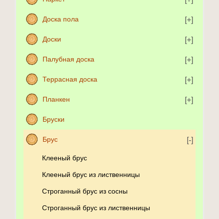
Доска пола
Доски
Палубная доска
Террасная доска
Планкен
Бруски
Брус
Клееный брус
Клееный брус из лиственницы
Строганный брус из сосны
Строганный брус из лиственницы