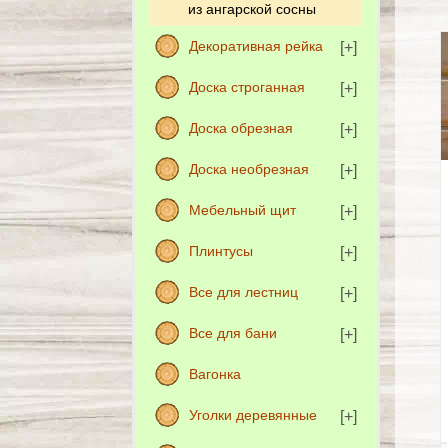
из ангарской сосны
Декоративная рейка
Доска строганная
Доска обрезная
Доска необрезная
Мебельный щит
Плинтусы
Все для лестниц
Все для бани
Вагонка
Уголки деревянные