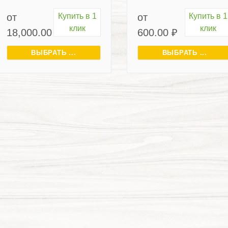
от
Купить в 1
от
Купить в 1
клик
клик
18,000.00
₽
600.00
₽
ВЫБРАТЬ ...
ВЫБРАТЬ ...