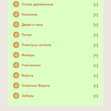
Уголки деревянные
Наличник
Двери и окна
Полок
Плинтусы-галтели
Фанера
Утеплители
Ворота
Откатные Ворота
Заборы