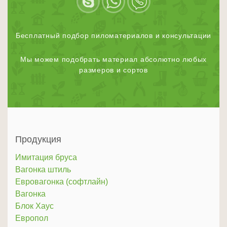
Бесплатный подбор пиломатериалов и консультации
Мы можем подобрать материал абсолютно любых
размеров и сортов
Продукция
Имитация бруса
Вагонка штиль
Евровагонка (софтлайн)
Вагонка
Блок Хаус
Европол