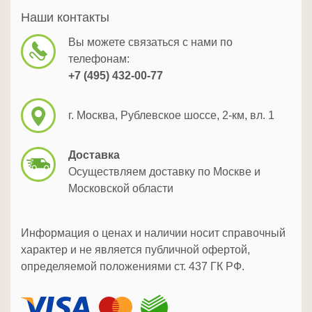
Наши контакты
Вы можете связаться с нами по
телефонам:
+7 (495) 432-00-77
г. Москва, Рублевское шоссе, 2-км, вл. 1
Доставка
Осуществляем доставку по Москве и
Московской области
Информация о ценах и наличии носит справочный
характер и не является публичной офертой,
определяемой положениями ст. 437 ГК РФ.