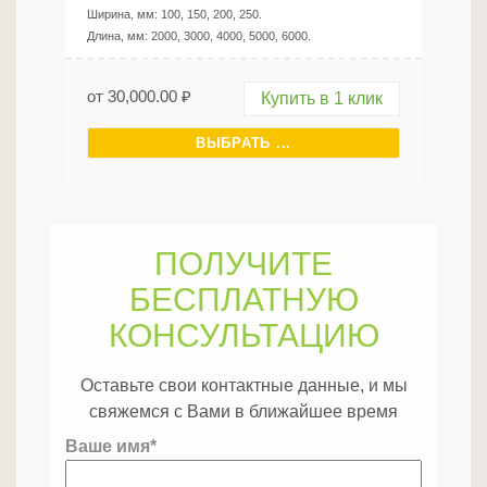
Ширина, мм:
100, 150, 200, 250
.
Длина, мм:
2000, 3000, 4000, 5000, 6000
.
от
30,000.00
₽
Купить в 1 клик
ВЫБРАТЬ ...
ПОЛУЧИТЕ
БЕСПЛАТНУЮ
КОНСУЛЬТАЦИЮ
Оставьте свои контактные данные, и мы
свяжемся с Вами в ближайшее время
Ваше имя*