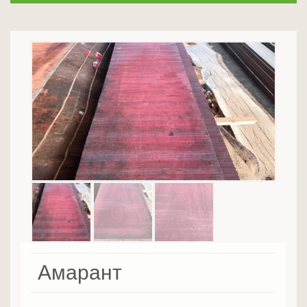
Амарант