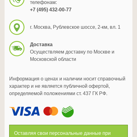
телефонам:
+7 (495) 432-00-77
г. Москва, Рублевское шоссе, 2-км, вл. 1
Доставка
Осуществляем доставку по Москве и
Московской области
Информация о ценах и наличии носит справочный
характер и не является публичной офертой,
определяемой положениями ст. 437 ГК РФ.
Оставляя свои персональные данные при