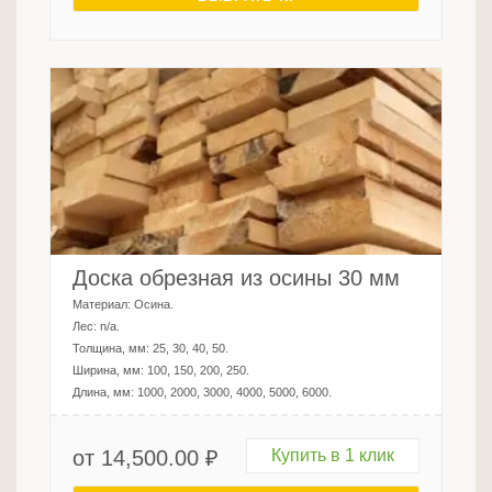
Доска обрезная из осины 30 мм
Материал:
Осина
.
Лес:
n/a
.
Толщина, мм:
25, 30, 40, 50
.
Ширина, мм:
100, 150, 200, 250
.
Длина, мм:
1000, 2000, 3000, 4000, 5000, 6000
.
от
14,500.00
₽
Купить в 1 клик