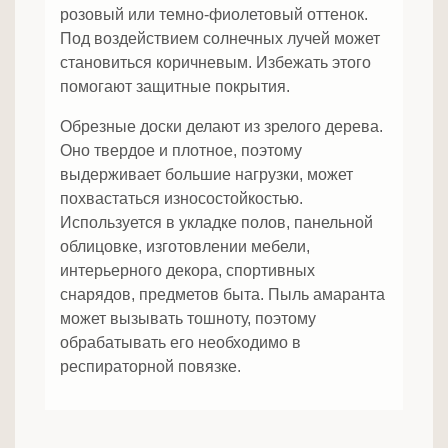
розовый или темно-фиолетовый оттенок.
Под воздействием солнечных лучей может
становиться коричневым. Избежать этого
помогают защитные покрытия.
Обрезные доски делают из зрелого дерева.
Оно твердое и плотное, поэтому
выдерживает большие нагрузки, может
похвастаться износостойкостью.
Используется в укладке полов, панельной
облицовке, изготовлении мебели,
интерьерного декора, спортивных
снарядов, предметов быта. Пыль амаранта
может вызывать тошноту, поэтому
обрабатывать его необходимо в
респираторной повязке.