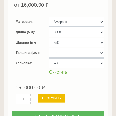
от
16,000.00
₽
Материал
Длина (мм)
Ширина (мм)
Толщина (мм)
Упаковка
Очистить
16, 000.00
₽
Количество
В КОРЗИНУ
Амарант