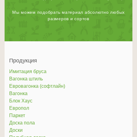
Мы можем подобрать материал абсолютно любых
размеров и сортов
Продукция
Имитация бруса
Вагонка штиль
Евровагонка (софтлайн)
Вагонка
Блок Хаус
Европол
Паркет
Доска пола
Доски