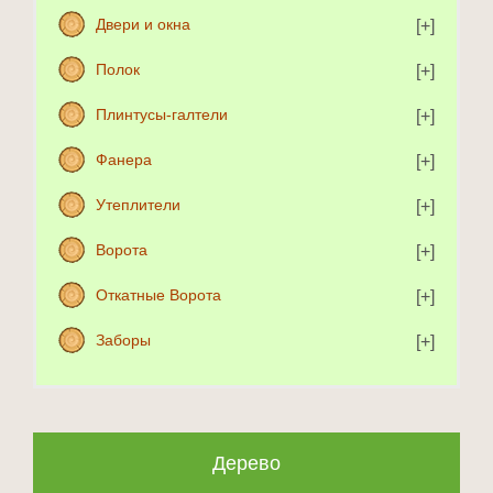
Двери и окна
Полок
Плинтусы-галтели
Фанера
Утеплители
Ворота
Откатные Ворота
Заборы
Дерево