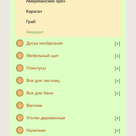
Американский орех
Карагач
Граб
Амарант
Доска необрезная
Мебельный щит
Плинтусы
Все для лестниц
Все для бани
Вагонка
Уголки деревянные
Наличник