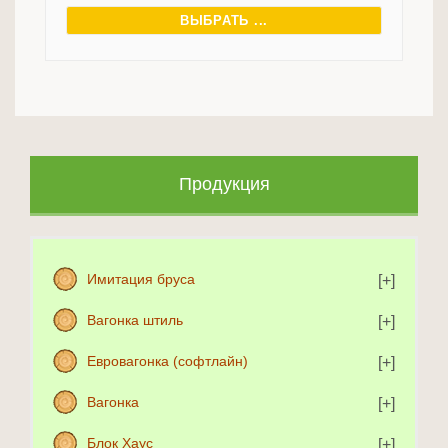
ВЫБРАТЬ ...
Продукция
Имитация бруса
Вагонка штиль
Евровагонка (софтлайн)
Вагонка
Блок Хаус