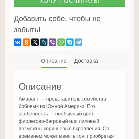
ХОЧУ ПОСЧИТАТЬ!
Добавить себе, чтобы не
забыть!
Описание
Доставка
Описание
Амарант — представитель семейства
бобовых из Южной Америки. Его
особенность — необычный цвет:
фиолетово-багровый или лиловый,
возможны коричневые вкрапления. Со
временем может менять тон, приобретая