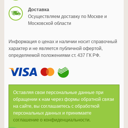
Доставка
Осуществляем доставку по Москве и
Московской области
Информация о ценах и наличии носит справочный
характер и не является публичной офертой,
определяемой положениями ст. 437 ГК РФ.
Оставляя свои персональные данные при
обращении к нам через формы обратной связи
на сайте, вы соглашаетесь с обработкой
персональных данных и принимаете
соглашение о конфиденциальности.