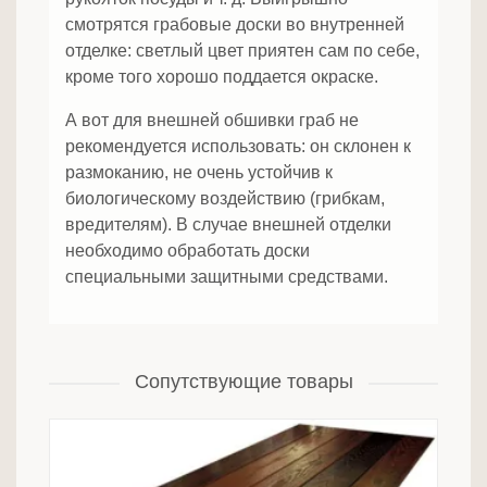
смотрятся грабовые доски во внутренней
отделке: светлый цвет приятен сам по себе,
кроме того хорошо поддается окраске.
А вот для внешней обшивки граб не
рекомендуется использовать: он склонен к
размоканию, не очень устойчив к
биологическому воздействию (грибкам,
вредителям). В случае внешней отделки
необходимо обработать доски
специальными защитными средствами.
Сопутствующие товары