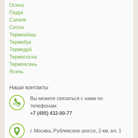
Осина
Падук
Сапеле
Сосна
Термоабаш
Термобук
Термодуб
Термососна
Термоясень
Ясень
Наши контакты
Вы можете связаться с нами по
телефонам:
+7 (495) 432-00-77
г. Москва, Рублевское шоссе, 2-км, вл. 1