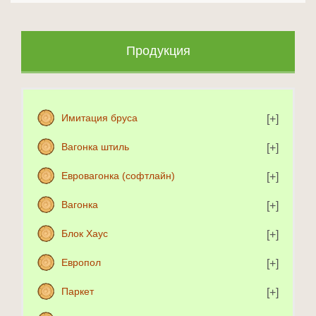
Продукция
Имитация бруса
Вагонка штиль
Евровагонка (софтлайн)
Вагонка
Блок Хаус
Европол
Паркет