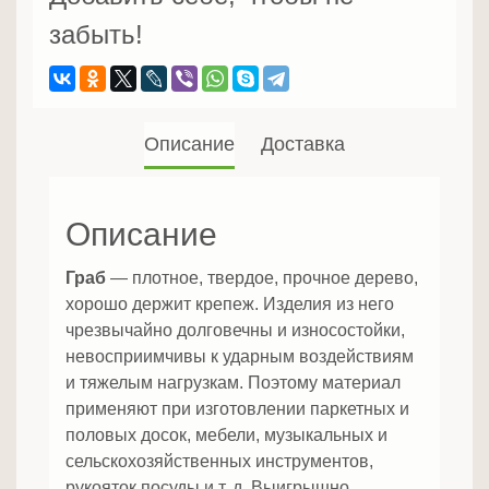
забыть!
Описание
Доставка
Описание
Граб
— плотное, твердое, прочное дерево,
хорошо держит крепеж. Изделия из него
чрезвычайно долговечны и износостойки,
невосприимчивы к ударным воздействиям
и тяжелым нагрузкам. Поэтому материал
применяют при изготовлении паркетных и
половых досок, мебели, музыкальных и
сельскохозяйственных инструментов,
рукояток посуды и т. д. Выигрышно