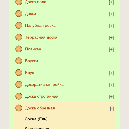
Доска пола
Доски
Палубная доска
Террасная доска
Планкен
Бруски
Брус
Декоративная рейка
Доска строганная
Доска обрезная
Сосна (Ель)
Лиственница