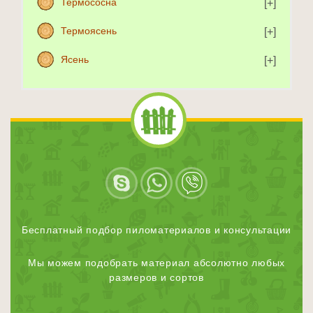
Термососна
Термоясень
Ясень
Бесплатный подбор пиломатериалов и консультации
Мы можем подобрать материал абсолютно любых
размеров и сортов