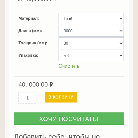
Материал
Длина (мм)
Толщина (мм)
Упаковка
Очистить
40, 000.00
₽
Количество
В КОРЗИНУ
Граб
ХОЧУ ПОСЧИТАТЬ!
Добавить себе, чтобы не