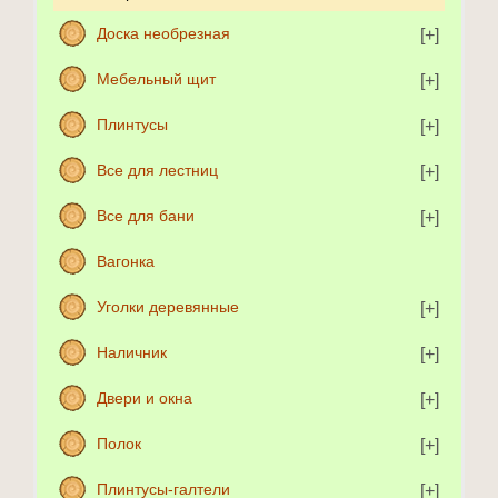
Доска необрезная
Мебельный щит
Плинтусы
Все для лестниц
Все для бани
Вагонка
Уголки деревянные
Наличник
Двери и окна
Полок
Плинтусы-галтели