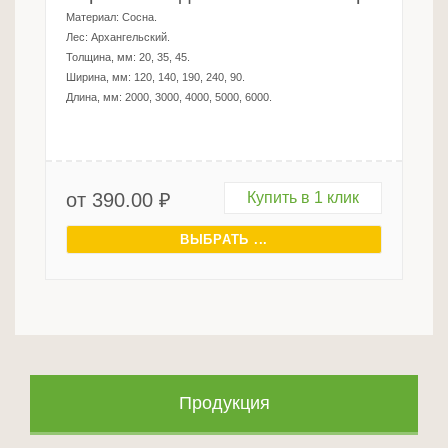
Материал:
Сосна
.
Лес:
Архангельский
.
Толщина, мм:
20, 35, 45
.
Ширина, мм:
120, 140, 190, 240, 90
.
Длина, мм:
2000, 3000, 4000, 5000, 6000
.
от
390.00
₽
Купить в 1 клик
ВЫБРАТЬ ...
Продукция