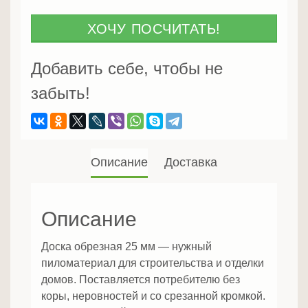
обрезная
25
ХОЧУ ПОСЧИТАТЬ!
мм
Добавить себе, чтобы не
забыть!
Описание
Доставка
Описание
Доска обрезная 25 мм — нужный
пиломатериал для строительства и отделки
домов. Поставляется потребителю без
коры, неровностей и со срезанной кромкой.