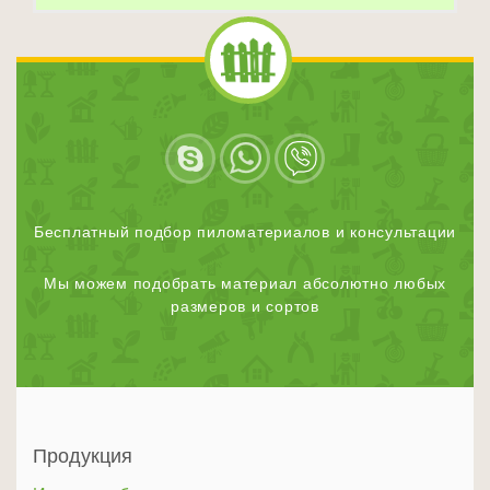
Бесплатный подбор пиломатериалов и консультации
Мы можем подобрать материал абсолютно любых
размеров и сортов
Продукция