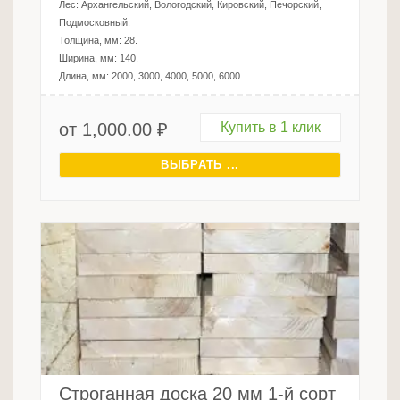
Лес:
Архангельский, Вологодский, Кировский, Печорский,
Подмосковный
.
Толщина, мм:
28
.
Ширина, мм:
140
.
Длина, мм:
2000, 3000, 4000, 5000, 6000
.
от
1,000.00
₽
Купить в 1 клик
ВЫБРАТЬ ...
Строганная доска 20 мм 1-й сорт