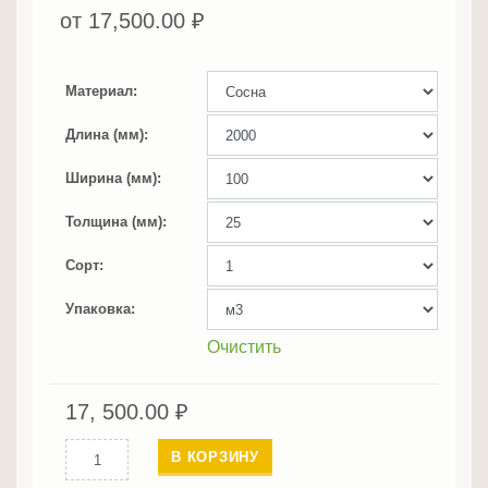
от
17,500.00
₽
Материал
Длина (мм)
Ширина (мм)
Толщина (мм)
Сорт
Упаковка
Очистить
17, 500.00
₽
Количество
В КОРЗИНУ
Доска