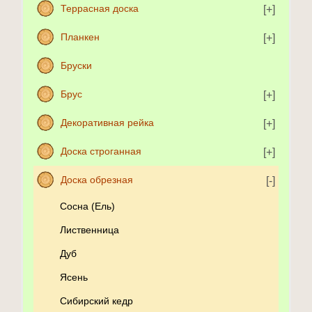
Террасная доска
Планкен
Бруски
Брус
Декоративная рейка
Доска строганная
Доска обрезная
Сосна (Ель)
Лиственница
Дуб
Ясень
Сибирский кедр