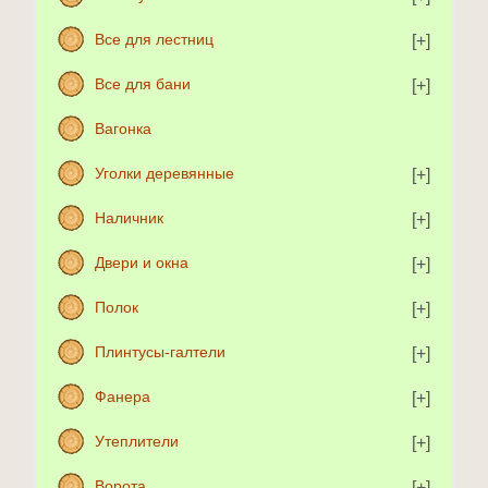
Все для лестниц
Все для бани
Вагонка
Уголки деревянные
Наличник
Двери и окна
Полок
Плинтусы-галтели
Фанера
Утеплители
Ворота