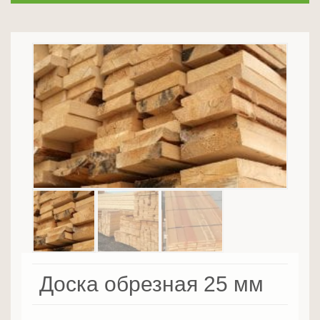
Доска обрезная 25 мм