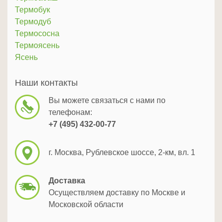
Термобук
Термодуб
Термососна
Термоясень
Ясень
Наши контакты
Вы можете связаться с нами по
телефонам:
+7 (495) 432-00-77
г. Москва, Рублевское шоссе, 2-км, вл. 1
Доставка
Осуществляем доставку по Москве и
Московской области