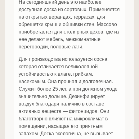
На сегодняшний день это наиболее
доступная доска из сортовых. Применяется
на открытых верандах, террасах, для
обрешетки крыш и обшивки стен. Массово
приобретается для столярных цехов, где из
нее делают мебель, межкомнатные
перегородки, половые лаги.
Для производства используется сосна,
которая отличается великолепной
устойчивостью к влаге, грибкам,
насекомым. Она прочная и долговечная.
Служит более 25 лет, а при должном уходе
значительно дольше. Дезинфицирует
воздух благодаря наличию в составе
активных веществ — фитонцидов. Они
благотворно влияют на микроклимат в
помещении, насыщая его приятным
запахом. Доска экологична, не вызывает