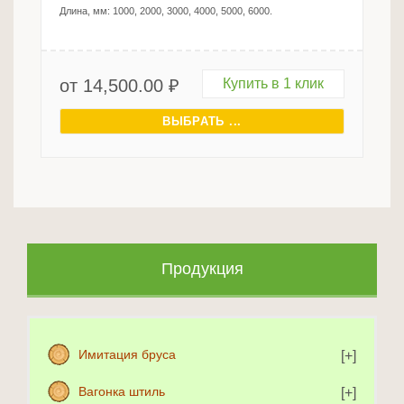
Длина, мм:
1000, 2000, 3000, 4000, 5000, 6000
.
от
14,500.00
₽
Купить в 1 клик
ВЫБРАТЬ ...
Продукция
Имитация бруса
Вагонка штиль