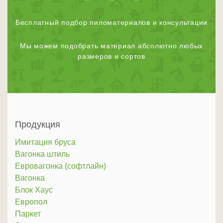
Бесплатный подбор пиломатериалов и консультации
Мы можем подобрать материал абсолютно любых
размеров и сортов
Продукция
Имитация бруса
Вагонка штиль
Евровагонка (софтлайн)
Вагонка
Блок Хаус
Европол
Паркет