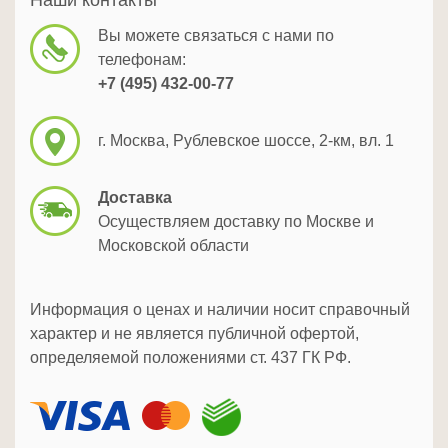
Наши контакты
Вы можете связаться с нами по
телефонам:
+7 (495) 432-00-77
г. Москва, Рублевское шоссе, 2-км, вл. 1
Доставка
Осуществляем доставку по Москве и
Московской области
Информация о ценах и наличии носит справочный
характер и не является публичной офертой,
определяемой положениями ст. 437 ГК РФ.