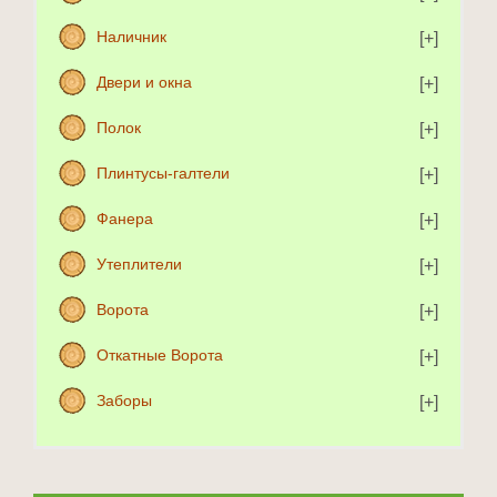
Наличник
Двери и окна
Полок
Плинтусы-галтели
Фанера
Утеплители
Ворота
Откатные Ворота
Заборы