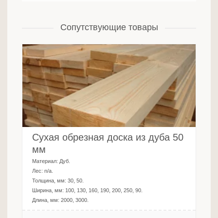
Сопутствующие товары
Сухая обрезная доска из дуба 50
мм
Материал:
Дуб
.
Лес:
n/a
.
Толщина, мм:
30, 50
.
Ширина, мм:
100, 130, 160, 190, 200, 250, 90
.
Длина, мм:
2000, 3000
.