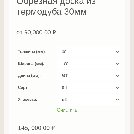
Обрезная доска из
термодуба 30мм
от
90,000.00
₽
Толщина (мм)
Ширина (мм)
Длина (мм)
Сорт
Упаковка
Очистить
145, 000.00
₽