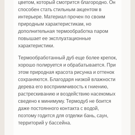
цветом, который смотрится благородно. Он
способен стать стильным акцентом в
интерьере. Материал прочен по своим
природным характеристикам, но
дополнительная термообработка паром
повышает ее эксплуатационные
характеристики.
Термообработанный дуб еще более крепок,
хорошо полируется и обрабатывается. При
этом природная красота рисунка и оттенок
сохраняются. Благодаря низкой влажности
дерева его восприимчивость к гниению,
растрескиванию и воздействию насекомых
сведено к минимуму. Термодуб не боится
даже постоянного контакта с водой,
поэтому годится для отделки бань, саун,
территорий у бассейна.