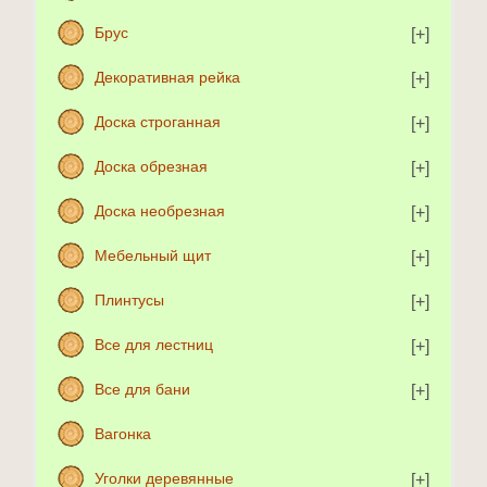
Брус
Декоративная рейка
Доска строганная
Доска обрезная
Доска необрезная
Мебельный щит
Плинтусы
Все для лестниц
Все для бани
Вагонка
Уголки деревянные