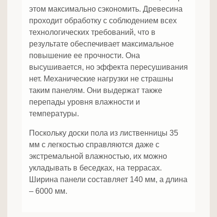
этом максимально сэкономить. Древесина
проходит обработку с соблюдением всех
технологических требований, что в
результате обеспечивает максимальное
повышение ее прочности. Она
высушивается, но эффекта пересушивания
нет. Механические нагрузки не страшны
таким панелям. Они выдержат также
перепады уровня влажности и
температуры.
Поскольку доски пола из лиственницы 35
мм с легкостью справляются даже с
экстремальной влажностью, их можно
укладывать в беседках, на террасах.
Ширина панели составляет 140 мм, а длина
– 6000 мм.