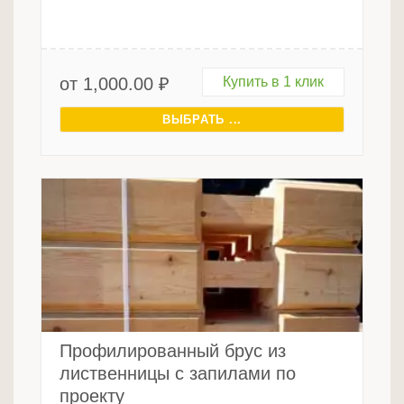
от
1,000.00
₽
Купить в 1 клик
ВЫБРАТЬ ...
Профилированный брус из
лиственницы с запилами по
проекту