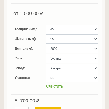
от
1,000.00
₽
Толщина (мм)
Ширина (мм)
Длина (мм)
Сорт
Завод
Упаковка
Очистить
5, 700.00
₽