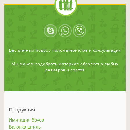
Бесплатный подбор пиломатериалов и консультации
Мы можем подобрать материал абсолютно любых
размеров и сортов
Продукция
Имитация бруса
Вагонка штиль