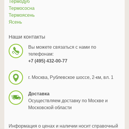
Термодуб
Термососна
Термоясень
Ясень
Наши контакты
Вы можете связаться с нами по
телефонам:
+7 (495) 432-00-77
г. Москва, Рублевское шоссе, 2-км, вл. 1
Доставка
Осуществляем доставку по Москве и
Московской области
Информация о ценах и наличии носит справочный