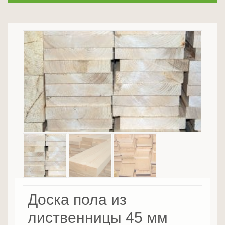
Доска пола из
лиственницы 45 мм