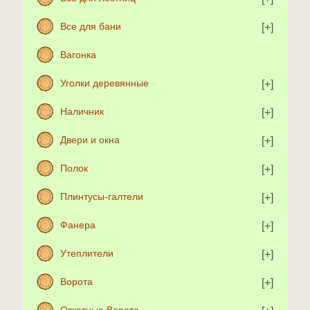
Все для бани
Вагонка
Уголки деревянные
Наличник
Двери и окна
Полок
Плинтусы-галтели
Фанера
Утеплители
Ворота