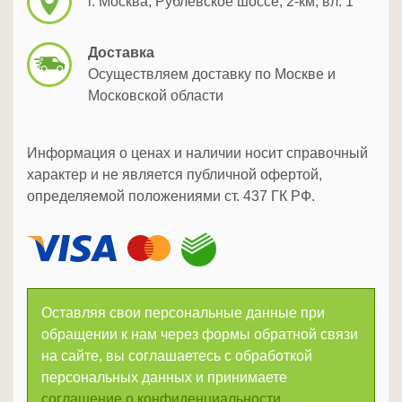
г. Москва, Рублевское шоссе, 2-км, вл. 1
Доставка
Осуществляем доставку по Москве и
Московской области
Информация о ценах и наличии носит справочный
характер и не является публичной офертой,
определяемой положениями ст. 437 ГК РФ.
Оставляя свои персональные данные при
обращении к нам через формы обратной связи
на сайте, вы соглашаетесь с обработкой
персональных данных и принимаете
соглашение о конфиденциальности.