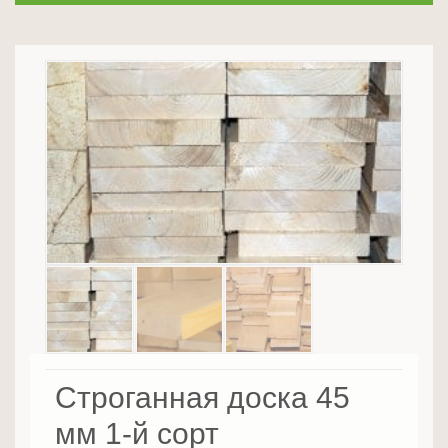
Строганная доска 45
мм 1-й сорт