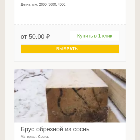
Длина, мм:
2000, 3000, 4000
.
от
50.00
₽
Купить в 1 клик
ВЫБРАТЬ ...
Брус обрезной из сосны
Материал:
Сосна
.