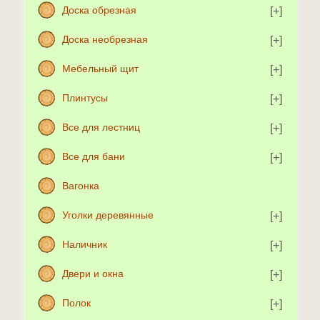
Доска обрезная
Доска необрезная
Мебельный щит
Плинтусы
Все для лестниц
Все для бани
Вагонка
Уголки деревянные
Наличник
Двери и окна
Полок