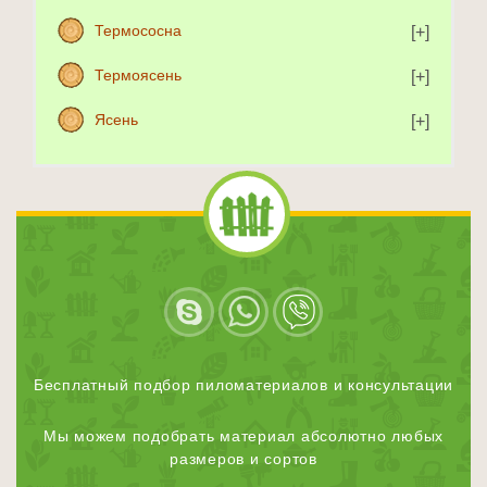
Термососна
Термоясень
Ясень
Бесплатный подбор пиломатериалов и консультации
Мы можем подобрать материал абсолютно любых
размеров и сортов