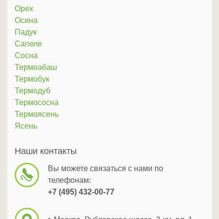
Орех
Осина
Падук
Сапеле
Сосна
Термоабаш
Термобук
Термодуб
Термососна
Термоясень
Ясень
Наши контакты
Вы можете связаться с нами по
телефонам:
+7 (495) 432-00-77