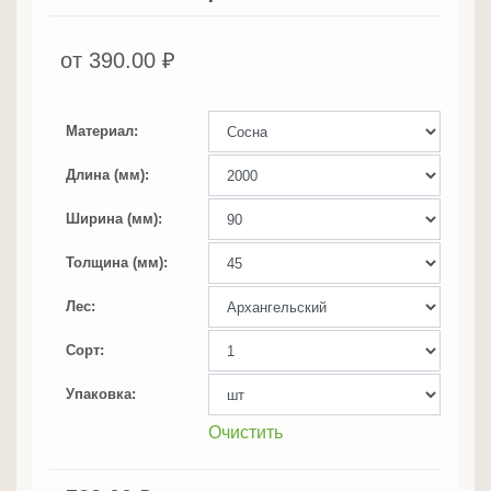
от
390.00
₽
Материал
Длина (мм)
Ширина (мм)
Толщина (мм)
Лес
Сорт
Упаковка
Очистить