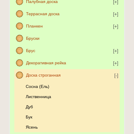
Палубная доска
Террасная доска
Планкен
Бруски
Брус
Декоративная рейка
Доска строганная
Сосна (Ель)
Лиственница
Дуб
Бук
Ясень