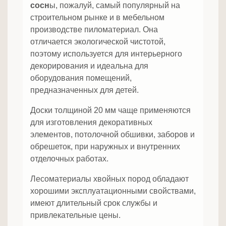
сосн
ы, пожалуй, самый популярный на
строительном рынке и в мебельном
производстве пиломатериал. Она
отличается экологической чистотой,
поэтому используется для интерьерного
декорирования и идеальна для
оборудования помещений,
предназначенных для детей.
Доски толщиной 20 мм чаще применяются
для изготовления декоративных
элементов, потолочной обшивки, заборов и
обрешеток, при наружных и внутренних
отделочных работах.
Лесоматериалы хвойных пород обладают
хорошими эксплуатационными свойствами,
имеют длительный срок службы и
привлекательные цены.