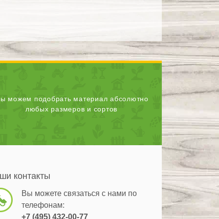
ы можем подобрать материал абсолютно
любых размеров и сортов
ши контакты
Вы можете связаться с нами по
телефонам:
+7 (495) 432-00-77