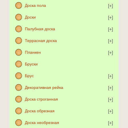
Доска пола
Доски
Палубная доска
Террасная доска
Планкен
Бруски
Брус
Декоративная рейка
Доска строганная
Доска обрезная
Доска необрезная