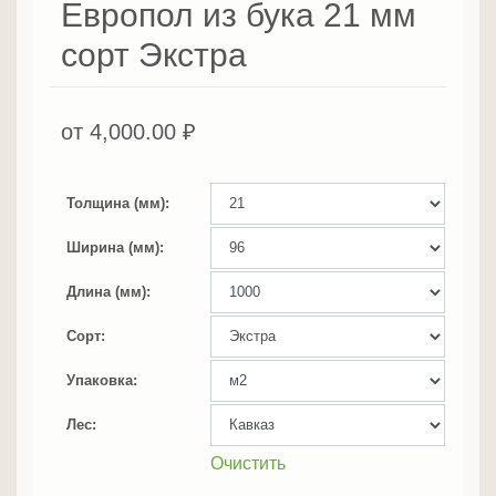
Европол из бука 21 мм
сорт Экстра
от
4,000.00
₽
Толщина (мм)
Ширина (мм)
Длина (мм)
Сорт
Упаковка
Лес
Очистить