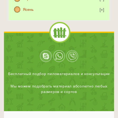
Ясень
Бесплатный подбор пиломатериалов и консультации
Мы можем подобрать материал абсолютно любых
размеров и сортов