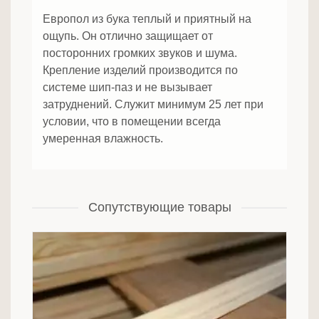
Европол из бука теплый и приятный на
ощупь. Он отлично защищает от
посторонних громких звуков и шума.
Крепление изделий производится по
системе шип-паз и не вызывает
затруднений. Служит минимум 25 лет при
условии, что в помещении всегда
умеренная влажность.
Сопутствующие товары