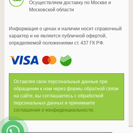
Осуществляем доставку по Москве и
Московской области
Информация о ценах и наличии носит справочный
характер и не является публичной офертой,
определяемой положениями ст. 437 ГК РФ.
Оставляя свои персональные данные при
обращении к нам через формы обратной связи
на сайте, вы соглашаетесь с обработкой
персональных данных и принимаете
соглашение о конфиденциальности.