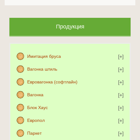
Продукция
Имитация бруса
Вагонка штиль
Евровагонка (софтлайн)
Вагонка
Блок Хаус
Европол
Паркет