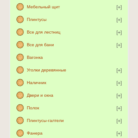
Мебельный щит
Плинтусы
Все для лестниц
Все для бани
Вагонка
Уголки деревянные
Наличник
Двери и окна
Полок
Плинтусы-галтели
Фанера