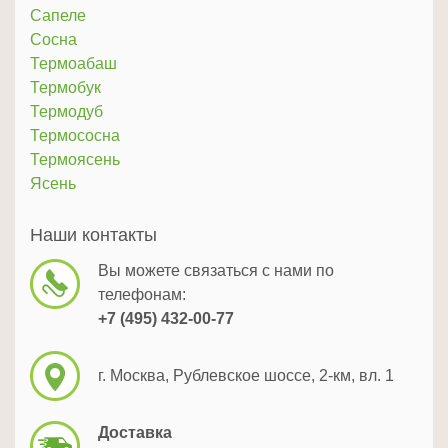
Сапеле
Сосна
Термоабаш
Термобук
Термодуб
Термососна
Термоясень
Ясень
Наши контакты
Вы можете связаться с нами по
телефонам:
+7 (495) 432-00-77
г. Москва, Рублевское шоссе, 2-км, вл. 1
Доставка