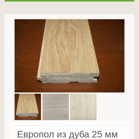
Европол из дуба 25 мм