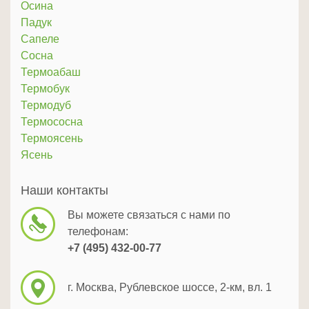
Осина
Падук
Сапеле
Сосна
Термоабаш
Термобук
Термодуб
Термососна
Термоясень
Ясень
Наши контакты
Вы можете связаться с нами по
телефонам:
+7 (495) 432-00-77
г. Москва, Рублевское шоссе, 2-км, вл. 1