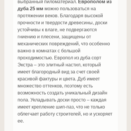
выбранный пиломатериал.
Европолом из
дуба 25 мм
можно пользоваться на
протяжении веков. Благодаря высокой
прочности и твердости древесины, доски
устойчивы к влаге, не подвергаются
гниению и плесени, защищены от
механических повреждений, что особенно
важно в комнатах с большой
проходимостью. Европол из дуба сорт
Экстра – это элитный настил, который
имеет благородный вид за счет своей
красивой фактуры и цвета. Дуб имеет
множество оттенков, поэтому есть
возможность создать уникальный дизайн
пола. Укладывать доски просто – каждая
имеет крепление шип-паз, что не только
облегчает работу строителей, но и ускоряет
ее.