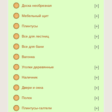
Доска необрезная
Мебельный щит
Плинтусы
Все для лестниц
Все для бани
Вагонка
Уголки деревянные
Наличник
Двери и окна
Полок
Плинтусы-галтели