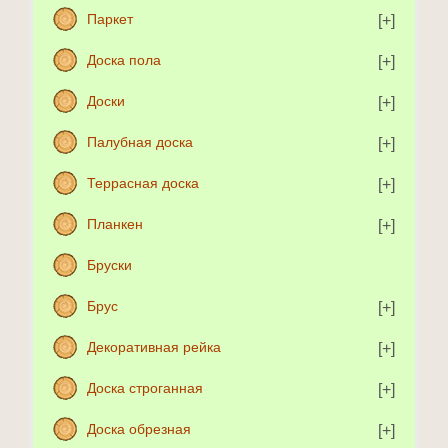
Паркет
Доска пола
Доски
Палубная доска
Террасная доска
Планкен
Бруски
Брус
Декоративная рейка
Доска строганная
Доска обрезная