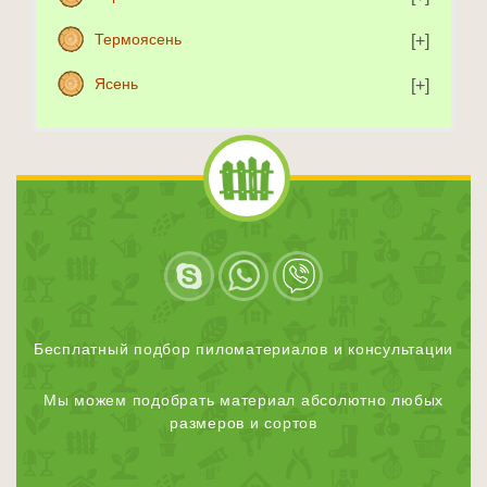
Термоясень
Ясень
Бесплатный подбор пиломатериалов и консультации
Мы можем подобрать материал абсолютно любых
размеров и сортов