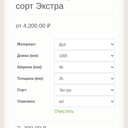
сорт Экстра
от
4,200.00
₽
Материал
Длина (мм)
Ширина (мм)
Толщина (мм)
Сорт
Упаковка
Очистить