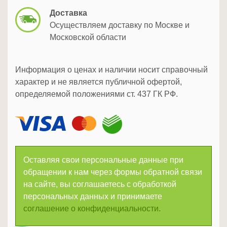
Доставка
Осуществляем доставку по Москве и
Московской области
Информация о ценах и наличии носит справочный
характер и не является публичной офертой,
определяемой положениями ст. 437 ГК РФ.
Оставляя свои персональные данные при
обращении к нам через формы обратной связи
на сайте, вы соглашаетесь с обработкой
персональных данных и принимаете
соглашение о конфиденциальности.