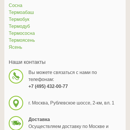
Сосна
Термоабаш
Термобук
Термодуб
Термососна
Термоясень
Ясень
Наши контакты
Вы можете связаться с нами по
телефонам:
+7 (495) 432-00-77
г. Москва, Рублевское шоссе, 2-км, вл. 1
Доставка
Осуществляем доставку по Москве и