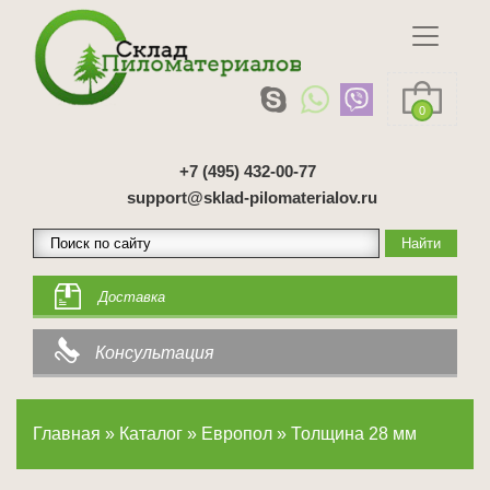
0
+7 (495) 432-00-77
support@sklad-pilomaterialov.ru
Доставка
Консультация
Главная
»
Каталог
»
Европол
»
Толщина 28 мм