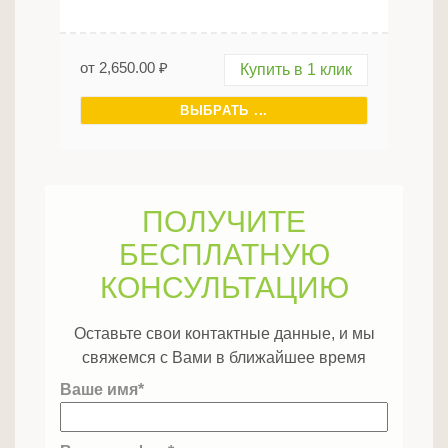
от
2,650.00
₽
Купить в 1 клик
ВЫБРАТЬ ...
ПОЛУЧИТЕ
БЕСПЛАТНУЮ
КОНСУЛЬТАЦИЮ
Оставьте свои контактные данные, и мы
свяжемся с Вами в ближайшее время
Ваше имя*