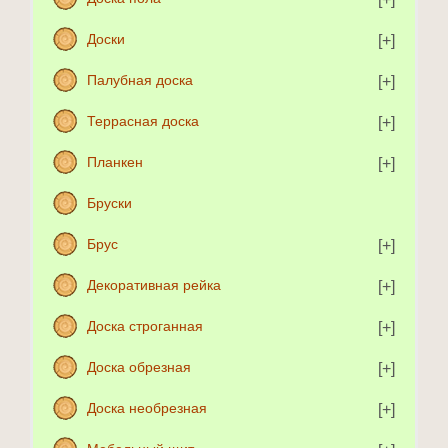
Доски
Палубная доска
Террасная доска
Планкен
Бруски
Брус
Декоративная рейка
Доска строганная
Доска обрезная
Доска необрезная