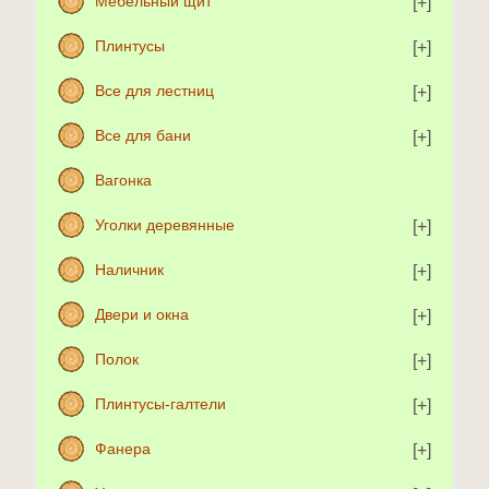
Мебельный щит
Плинтусы
Все для лестниц
Все для бани
Вагонка
Уголки деревянные
Наличник
Двери и окна
Полок
Плинтусы-галтели
Фанера