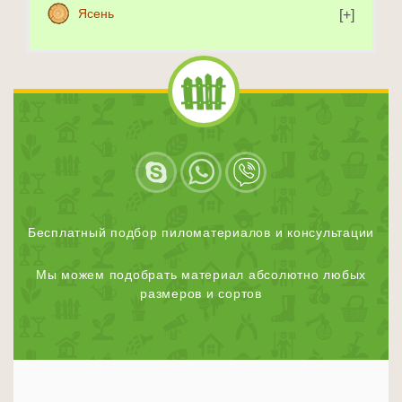
Ясень
Бесплатный подбор пиломатериалов и консультации
Мы можем подобрать материал абсолютно любых
размеров и сортов