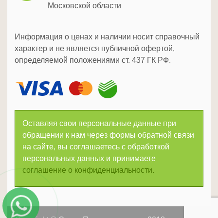
Московской области
Информация о ценах и наличии носит справочный
характер и не является публичной офертой,
определяемой положениями ст. 437 ГК РФ.
Оставляя свои персональные данные при
обращении к нам через формы обратной связи
на сайте, вы соглашаетесь с обработкой
персональных данных и принимаете
соглашение о конфиденциальности.