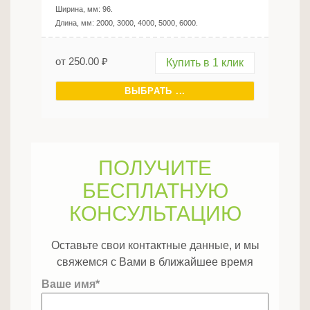
Ширина, мм:
96
.
Длина, мм:
2000, 3000, 4000, 5000, 6000
.
от
250.00
₽
Купить в 1 клик
ВЫБРАТЬ ...
ПОЛУЧИТЕ
БЕСПЛАТНУЮ
КОНСУЛЬТАЦИЮ
Оставьте свои контактные данные, и мы
свяжемся с Вами в ближайшее время
Ваше имя*