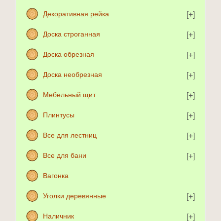
Декоративная рейка
Доска строганная
Доска обрезная
Доска необрезная
Мебельный щит
Плинтусы
Все для лестниц
Все для бани
Вагонка
Уголки деревянные
Наличник