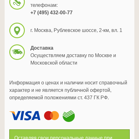
телефонам:
+7 (495) 432-00-77
г. Москва, Рублевское шоссе, 2-км, вл. 1
Доставка
Осуществляем доставку по Москве и
Московской области
Информация о ценах и наличии носит справочный
характер и не является публичной офертой,
определяемой положениями ст. 437 ГК РФ.
Оставляя свои персональные данные при