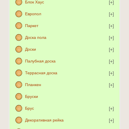
Блок Хаус
Европол
Паркет
Доска пола
Доски
Палубная доска
Террасная доска
Планкен
Бруски
Брус
Декоративная рейка