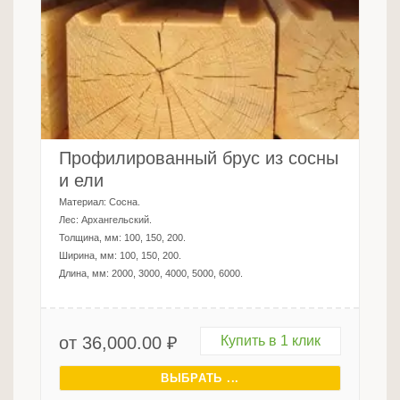
Профилированный брус из сосны
и ели
Материал:
Сосна
.
Лес:
Архангельский
.
Толщина, мм:
100, 150, 200
.
Ширина, мм:
100, 150, 200
.
Длина, мм:
2000, 3000, 4000, 5000, 6000
.
от
36,000.00
₽
Купить в 1 клик
ВЫБРАТЬ ...