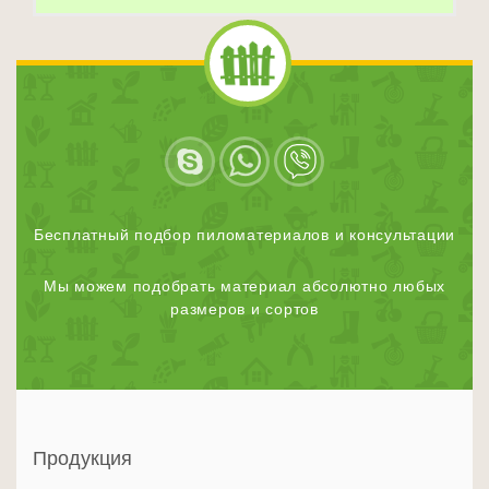
Бесплатный подбор пиломатериалов и консультации
Мы можем подобрать материал абсолютно любых
размеров и сортов
Продукция