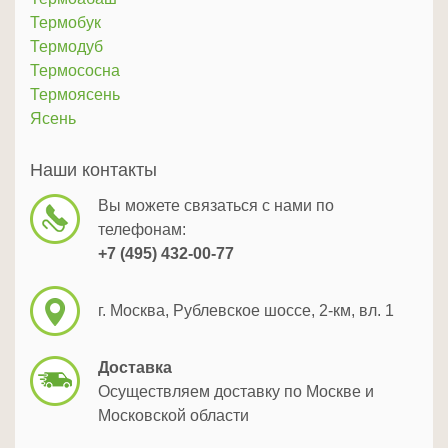
Термобук
Термодуб
Термососна
Термоясень
Ясень
Наши контакты
Вы можете связаться с нами по
телефонам:
+7 (495) 432-00-77
г. Москва, Рублевское шоссе, 2-км, вл. 1
Доставка
Осуществляем доставку по Москве и
Московской области