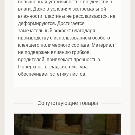
повышенная устойчивость к воздействию
влаги. Даже в условиях экстремальной
влажности пластины не расслаиваются, не
деформируются. Достигается
замечательный эффект благодаря
производству с использованием особого
клеящего полимерного состава. Материал
не подвержен влиянию грибков,
вредителей, привлекает прочностью.
Поверхность гладкая, текстура
обеспечивает эстетику листов.
Сопутствующие товары