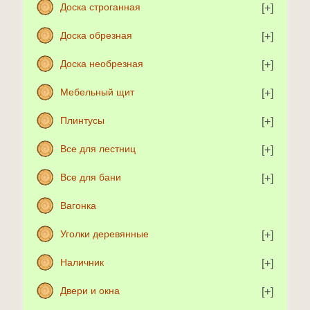
Доска строганная
Доска обрезная
Доска необрезная
Мебельный щит
Плинтусы
Все для лестниц
Все для бани
Вагонка
Уголки деревянные
Наличник
Двери и окна