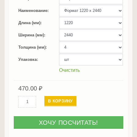
Наименование
Длина (мм)
Ширина (мм)
Толщина (мм)
Упаковка
Очистить
470.00
₽
Количество
В КОРЗИНУ
ФСФ
береза
ХОЧУ ПОСЧИТАТЬ!