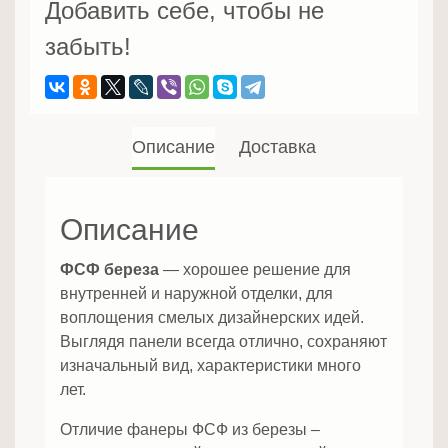
Добавить себе, чтобы не
забыть!
Описание
Доставка
Описание
ФСФ береза
— хорошее решение для
внутренней и наружной отделки, для
воплощения смелых дизайнерских идей.
Выглядя панели всегда отлично, сохраняют
изначальный вид, характеристики много
лет.
Отличие фанеры ФСФ из березы –