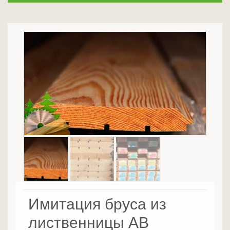
Имитация бруса из
лиственницы AB