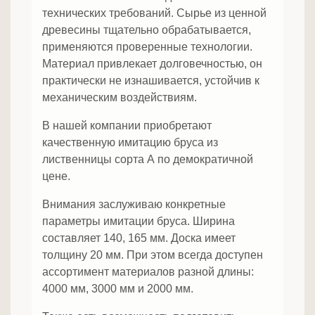
технических требований. Сырье из ценной
древесины тщательно обрабатывается,
применяются проверенные технологии.
Материал привлекает долговечностью, он
практически не изнашивается, устойчив к
механическим воздействиям.
В нашей компании приобретают
качественную имитацию бруса из
лиственницы сорта А по демократичной
цене.
Внимания заслуживаю конкретные
параметры имитации бруса. Ширина
составляет 140, 165 мм. Доска имеет
толщину 20 мм. При этом всегда доступен
ассортимент материалов разной длины:
4000 мм, 3000 мм и 2000 мм.