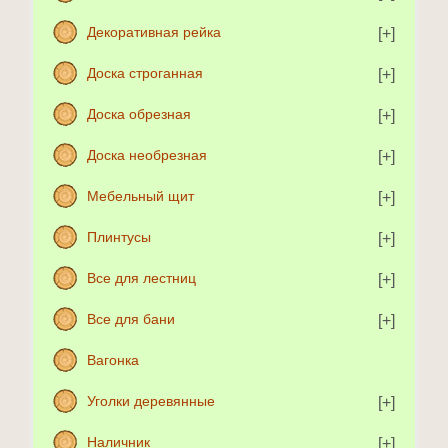
Декоративная рейка
Доска строганная
Доска обрезная
Доска необрезная
Мебельный щит
Плинтусы
Все для лестниц
Все для бани
Вагонка
Уголки деревянные
Наличник