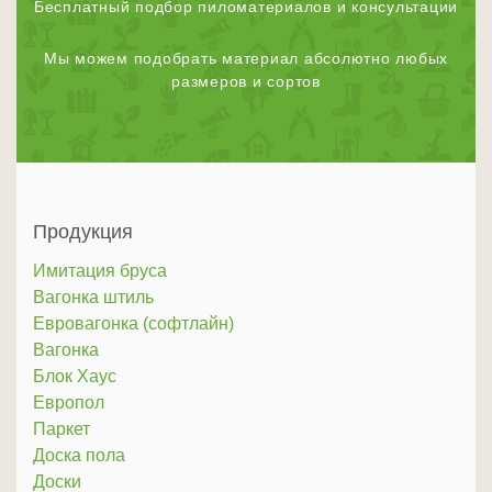
Бесплатный подбор пиломатериалов и консультации
Мы можем подобрать материал абсолютно любых
размеров и сортов
Продукция
Имитация бруса
Вагонка штиль
Евровагонка (софтлайн)
Вагонка
Блок Хаус
Европол
Паркет
Доска пола
Доски