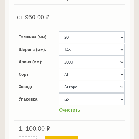
от
950.00
₽
Толщина (мм)
Ширина (мм)
Длина (мм)
Сорт
Завод
Упаковка
Очистить
1, 100.00
₽