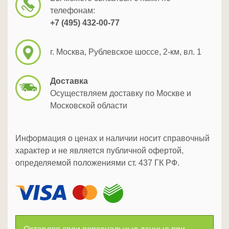
телефонам:
+7 (495) 432-00-77
г. Москва, Рублевское шоссе, 2-км, вл. 1
Доставка
Осуществляем доставку по Москве и
Московской области
Информация о ценах и наличии носит справочный
характер и не является публичной офертой,
определяемой положениями ст. 437 ГК РФ.