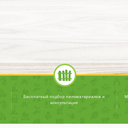
Бесплатный подбор пиломатериалов и
М
консультации