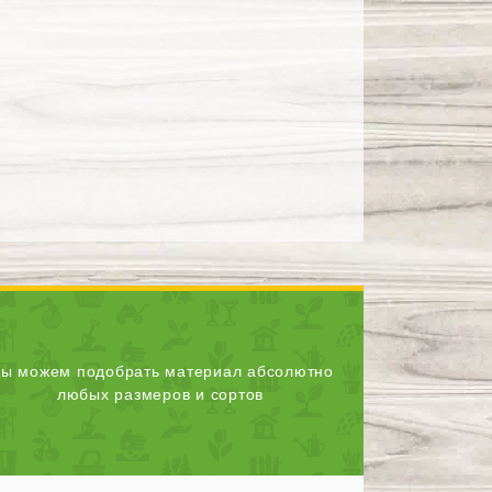
ы можем подобрать материал абсолютно
любых размеров и сортов