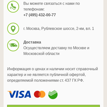
Вы можете связаться с нами по
телефонам:
+7 (495) 432-00-77
г. Москва, Рублевское шоссе, 2-км, вл. 1
Доставка
Осуществляем доставку по Москве и
Московской области
Информация о ценах и наличии носит справочный
характер и не является публичной офертой,
определяемой положениями ст. 437 ГК РФ.