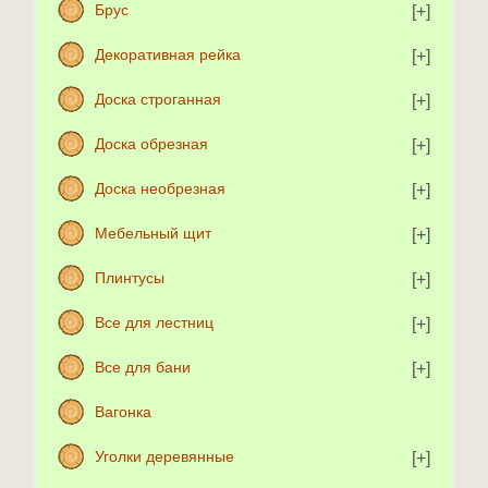
Брус
Декоративная рейка
Доска строганная
Доска обрезная
Доска необрезная
Мебельный щит
Плинтусы
Все для лестниц
Все для бани
Вагонка
Уголки деревянные