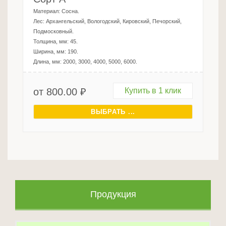
Материал:
Сосна
.
Лес:
Архангельский, Вологодский, Кировский, Печорский,
Подмосковный
.
Толщина, мм:
45
.
Ширина, мм:
190
.
Длина, мм:
2000, 3000, 4000, 5000, 6000
.
от
800.00
₽
Купить в 1 клик
ВЫБРАТЬ ...
Продукция