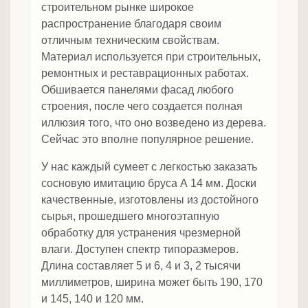
строительном рынке широкое
распространение благодаря своим
отличным техническим свойствам.
Материал используется при строительных,
ремонтных и реставрационных работах.
Обшивается панелями фасад любого
строения, после чего создается полная
иллюзия того, что оно возведено из дерева.
Сейчас это вполне популярное решение.
У нас каждый сумеет с легкостью заказать
сосновую имитацию бруса А 14 мм. Доски
качественные, изготовлены из достойного
сырья, прошедшего многоэтапную
обработку для устранения чрезмерной
влаги. Доступен спектр типоразмеров.
Длина составляет 5 и 6, 4 и 3, 2 тысячи
миллиметров, ширина может быть 190, 170
и 145, 140 и 120 мм.