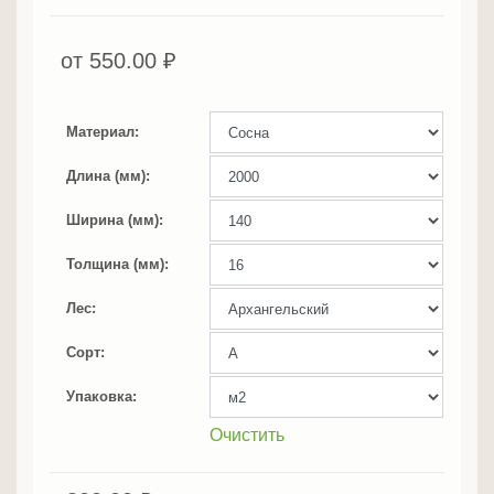
от
550.00
₽
Материал
Длина (мм)
Ширина (мм)
Толщина (мм)
Лес
Сорт
Упаковка
Очистить