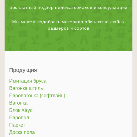
Бесплатный подбор пиломатериалов и консультации
Мы можем подобрать материал абсолютно любых
размеров и сортов
Продукция
Имитация бруса
Вагонка штиль
Евровагонка (софтлайн)
Вагонка
Блок Хаус
Европол
Паркет
Доска пола