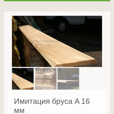
Имитация бруса A 16
мм