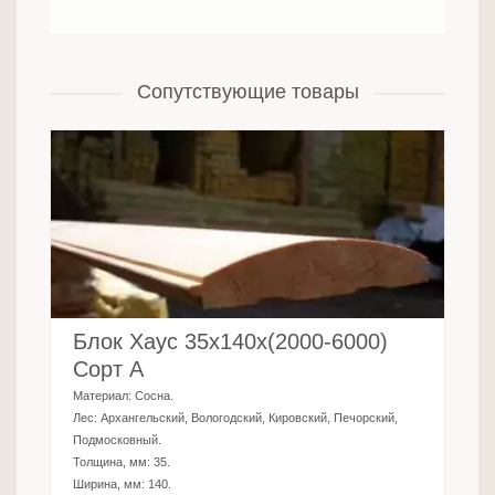
Сопутствующие товары
Блок Хаус 35х140х(2000-6000)
Сорт А
Материал:
Сосна
.
Лес:
Архангельский, Вологодский, Кировский, Печорский,
Подмосковный
.
Толщина, мм:
35
.
Ширина, мм:
140
.