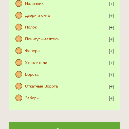
Наличник
Двери и окна
Полок
Плинтусы-галтели
Фанера
Утеплители
Ворота
Откатные Ворота
Заборы