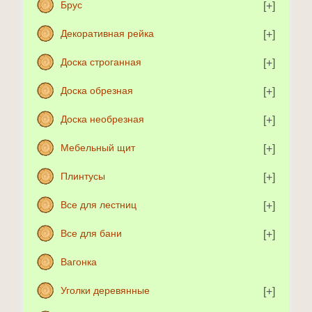
Брус
Декоративная рейка
Доска строганная
Доска обрезная
Доска необрезная
Мебельный щит
Плинтусы
Все для лестниц
Все для бани
Вагонка
Уголки деревянные