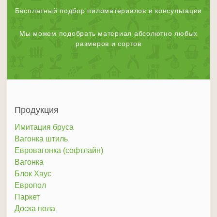
Бесплатный подбор пиломатериалов и консультации
Мы можем подобрать материал абсолютно любых
размеров и сортов
Продукция
Имитация бруса
Вагонка штиль
Евровагонка (софтлайн)
Вагонка
Блок Хаус
Европол
Паркет
Доска пола