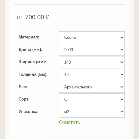
от
700.00
₽
Материал
Длина (мм)
Ширина (мм)
Толщина (мм)
Лес
Сорт
Упаковка
Очистить