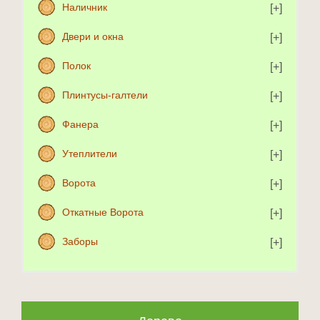
Наличник
Двери и окна
Полок
Плинтусы-галтели
Фанера
Утеплители
Ворота
Откатные Ворота
Заборы