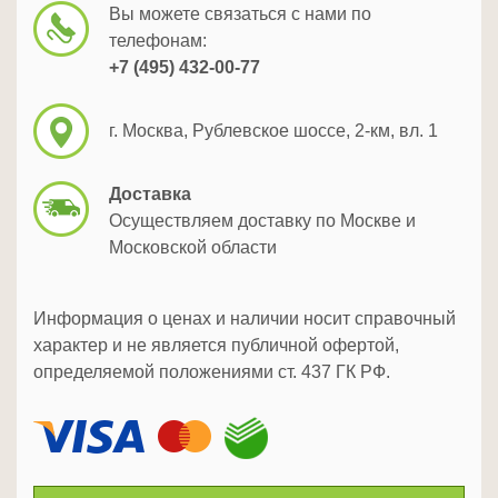
Вы можете связаться с нами по
телефонам:
+7 (495) 432-00-77
г. Москва, Рублевское шоссе, 2-км, вл. 1
Доставка
Осуществляем доставку по Москве и
Московской области
Информация о ценах и наличии носит справочный
характер и не является публичной офертой,
определяемой положениями ст. 437 ГК РФ.