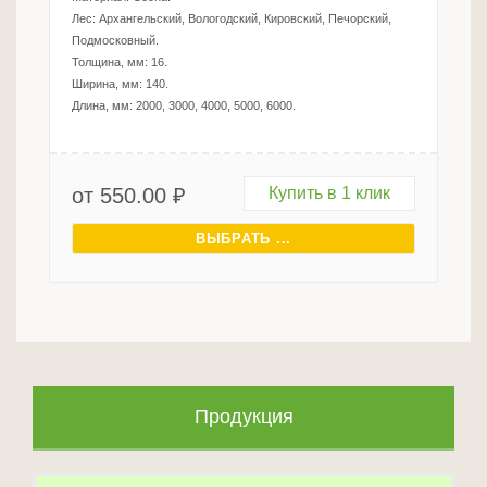
Лес:
Архангельский, Вологодский, Кировский, Печорский,
Подмосковный
.
Толщина, мм:
16
.
Ширина, мм:
140
.
Длина, мм:
2000, 3000, 4000, 5000, 6000
.
от
550.00
₽
Купить в 1 клик
ВЫБРАТЬ ...
Продукция