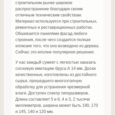
строительном рынке широкое
распространение благодаря своим
отличным техническим свойствам.
Материал используется при строительных,
ремонтных и реставрационных работах.
Обшивается панелями фасад любого
строения, после чего создается полная
иллюзия того, что оно возведено из дерева.
Сейчас это вполне популярное решение.
У нас каждый сумеет с легкостью заказать
сосновую имитацию бруса А 14 мм. Доски
качественные, изготовлены из достойного
сырья, прошедшего многоэтапную
обработку для устранения чрезмерной
влаги. Доступен спектр типоразмеров.
Длина составляет 5 и 6, 4 и 3, 2 тысячи
миллиметров, ширина может быть 190, 170
и 145, 140 и 120 мм.