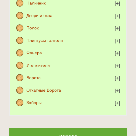
Наличник
Двери и окна
Полок
Плинтусы-галтели
Фанера
Утеплители
Ворота
Откатные Ворота
Заборы