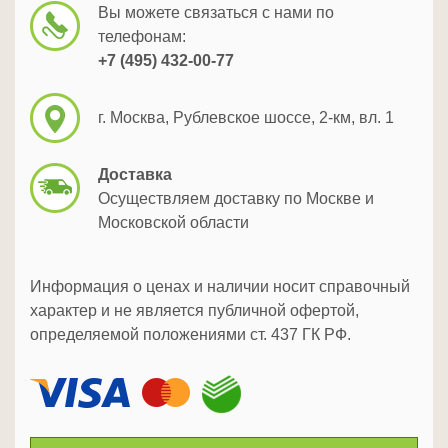
Вы можете связаться с нами по
телефонам:
+7 (495) 432-00-77
г. Москва, Рублевское шоссе, 2-км, вл. 1
Доставка
Осуществляем доставку по Москве и
Московской области
Информация о ценах и наличии носит справочный
характер и не является публичной офертой,
определяемой положениями ст. 437 ГК РФ.