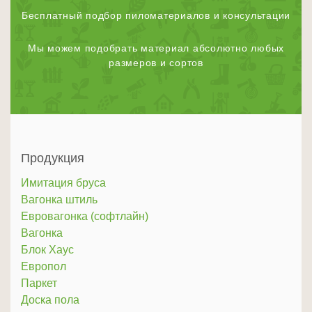
Бесплатный подбор пиломатериалов и консультации
Мы можем подобрать материал абсолютно любых
размеров и сортов
Продукция
Имитация бруса
Вагонка штиль
Евровагонка (софтлайн)
Вагонка
Блок Хаус
Европол
Паркет
Доска пола