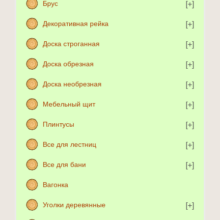
Брус
Декоративная рейка
Доска строганная
Доска обрезная
Доска необрезная
Мебельный щит
Плинтусы
Все для лестниц
Все для бани
Вагонка
Уголки деревянные