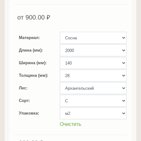
от
900.00
₽
Материал
Длина (мм)
Ширина (мм)
Толщина (мм)
Лес
Сорт
Упаковка
Очистить