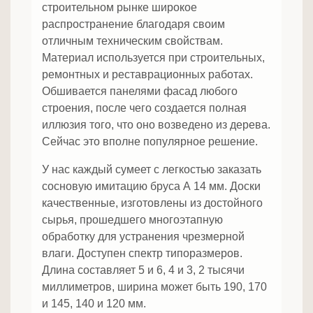
строительном рынке широкое
распространение благодаря своим
отличным техническим свойствам.
Материал используется при строительных,
ремонтных и реставрационных работах.
Обшивается панелями фасад любого
строения, после чего создается полная
иллюзия того, что оно возведено из дерева.
Сейчас это вполне популярное решение.
У нас каждый сумеет с легкостью заказать
сосновую имитацию бруса А 14 мм. Доски
качественные, изготовлены из достойного
сырья, прошедшего многоэтапную
обработку для устранения чрезмерной
влаги. Доступен спектр типоразмеров.
Длина составляет 5 и 6, 4 и 3, 2 тысячи
миллиметров, ширина может быть 190, 170
и 145, 140 и 120 мм.