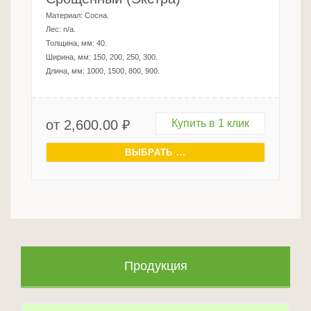
Материал:
Сосна
.
Лес:
n/a
.
Толщина, мм:
40
.
Ширина, мм:
150, 200, 250, 300
.
Длина, мм:
1000, 1500, 800, 900
.
от
2,600.00
₽
Купить в 1 клик
ВЫБРАТЬ ...
Продукция