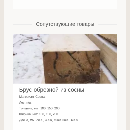
Сопутствующие товары
Брус обрезной из сосны
Материал:
Сосна
.
Лес:
n/a
.
Толщина, мм:
100, 150, 200
.
Ширина, мм:
100, 150, 200
.
Длина, мм:
2000, 3000, 4000, 5000, 6000
.