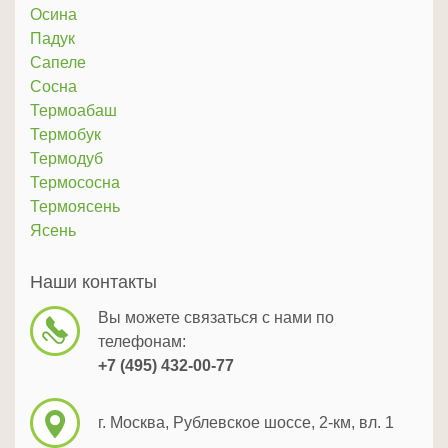
Осина
Падук
Сапеле
Сосна
Термоабаш
Термобук
Термодуб
Термососна
Термоясень
Ясень
Наши контакты
Вы можете связаться с нами по
телефонам:
+7 (495) 432-00-77
г. Москва, Рублевское шоссе, 2-км, вл. 1