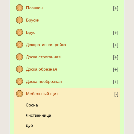
Планкен
Бруски
Брус
Декоративная рейка
Доска строганная
Доска обрезная
Доска необрезная
Мебельный щит
Сосна
Лиственница
Дуб