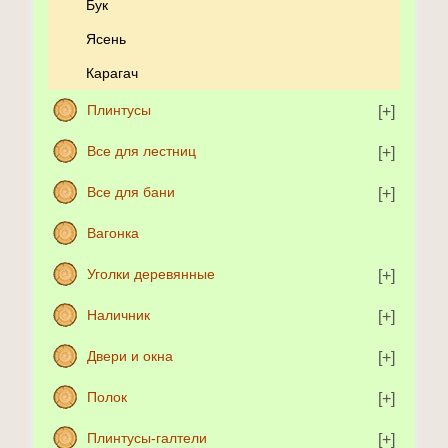
Бук
Ясень
Карагач
Плинтусы
Все для лестниц
Все для бани
Вагонка
Уголки деревянные
Наличник
Двери и окна
Полок
Плинтусы-галтели