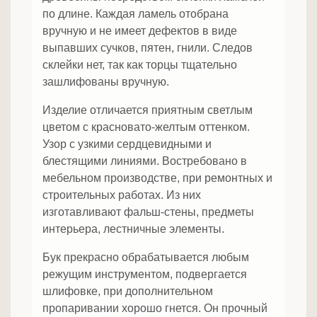
по длине. Каждая ламель отобрана
вручную и не имеет дефектов в виде
выпавших сучков, пятен, гнили. Следов
склейки нет, так как торцы тщательно
зашлифованы вручную.
Изделие отличается приятным светлым
цветом с красновато-желтым оттенком.
Узор с узкими сердцевидными и
блестящими линиями. Востребовано в
мебельном производстве, при ремонтных и
строительных работах. Из них
изготавливают фальш-стены, предметы
интерьера, лестничные элементы.
Бук прекрасно обрабатывается любым
режущим инструментом, подвергается
шлифовке, при дополнительном
пропаривании хорошо гнется. Он прочный