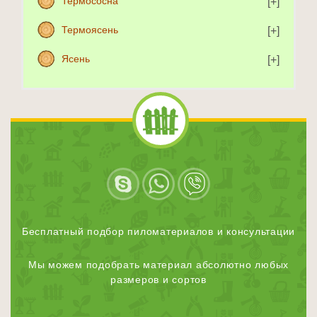
Термососна
Термоясень
Ясень
Бесплатный подбор пиломатериалов и консультации
Мы можем подобрать материал абсолютно любых
размеров и сортов