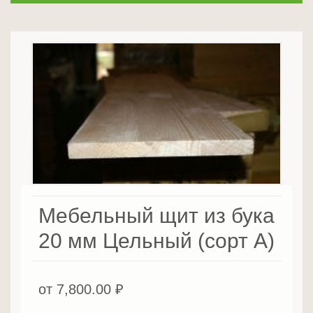
Мебельный щит из бука
20 мм Цельный (сорт А)
от
7,800.00
₽