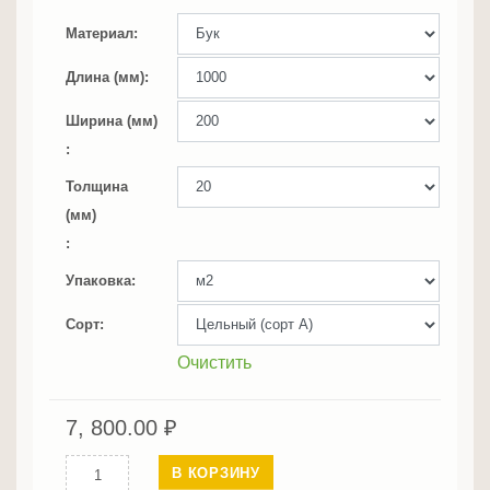
Материал
Длина (мм)
Ширина (мм)
Толщина
(мм)
Упаковка
Сорт
Очистить
7, 800.00
₽
Количество
В КОРЗИНУ