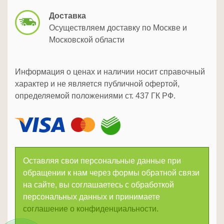
Доставка
Осуществляем доставку по Москве и
Московской области
Информация о ценах и наличии носит справочный
характер и не является публичной офертой,
определяемой положениями ст. 437 ГК РФ.
Оставляя свои персональные данные при
обращении к нам через формы обратной связи
на сайте, вы соглашаетесь с обработкой
персональных данных и принимаете
соглашение о конфиденциальности.