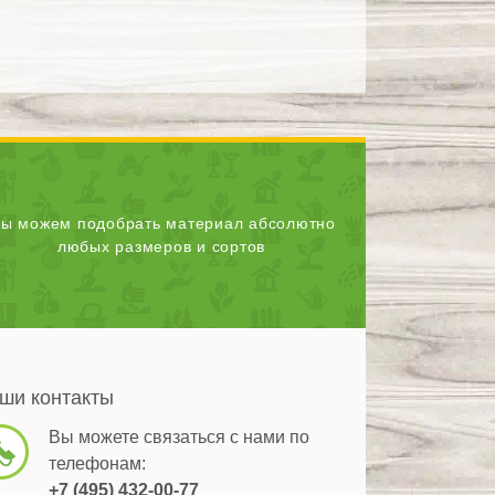
ы можем подобрать материал абсолютно
любых размеров и сортов
ши контакты
Вы можете связаться с нами по
телефонам:
+7 (495) 432-00-77