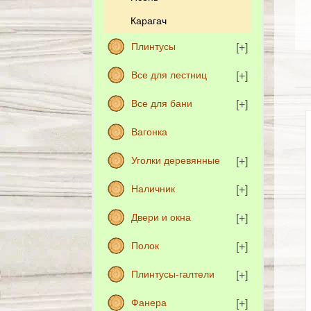
Карагач
Плинтусы
Все для лестниц
Все для бани
Вагонка
Уголки деревянные
Наличник
Двери и окна
Полок
Плинтусы-галтели
Фанера