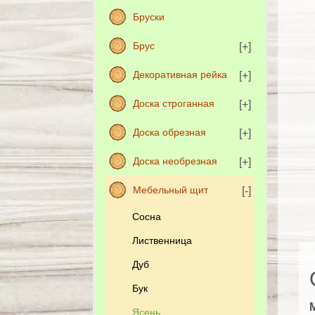
Бруски
Брус
Декоративная рейка
Доска строганная
Доска обрезная
Доска необрезная
Мебельный щит
Сосна
Лиственница
Дуб
Бук
Ясень