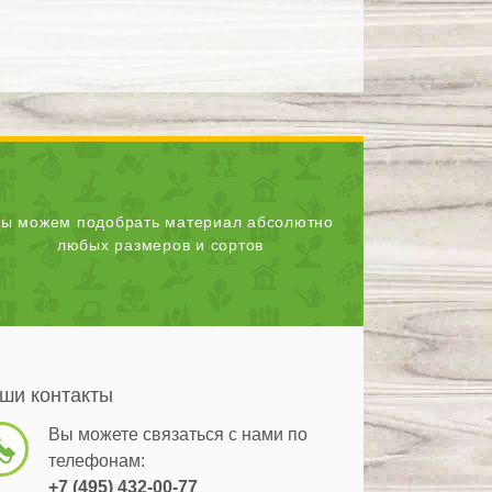
ы можем подобрать материал абсолютно
любых размеров и сортов
ши контакты
Вы можете связаться с нами по
телефонам:
+7 (495) 432-00-77