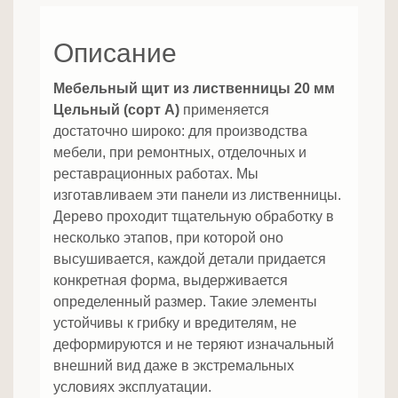
Описание
Мебельный щит из лиственницы 20 мм
Цельный (сорт А)
применяется
достаточно широко: для производства
мебели, при ремонтных, отделочных и
реставрационных работах. Мы
изготавливаем эти панели из лиственницы.
Дерево проходит тщательную обработку в
несколько этапов, при которой оно
высушивается, каждой детали придается
конкретная форма, выдерживается
определенный размер. Такие элементы
устойчивы к грибку и вредителям, не
деформируются и не теряют изначальный
внешний вид даже в экстремальных
условиях эксплуатации.