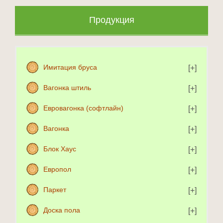
Продукция
Имитация бруса
Вагонка штиль
Евровагонка (софтлайн)
Вагонка
Блок Хаус
Европол
Паркет
Доска пола