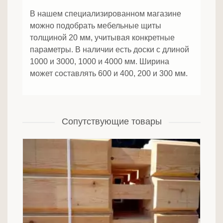
В нашем специализированном магазине
можно подобрать мебельные щиты
толщиной 20 мм, учитывая конкретные
параметры. В наличии есть доски с длиной
1000 и 3000, 1000 и 4000 мм. Ширина
может составлять 600 и 400, 200 и 300 мм.
Сопутствующие товары