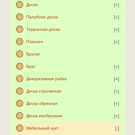
Доски
Палубная доска
Террасная доска
Планкен
Бруски
Брус
Декоративная рейка
Доска строганная
Доска обрезная
Доска необрезная
Мебельный щит