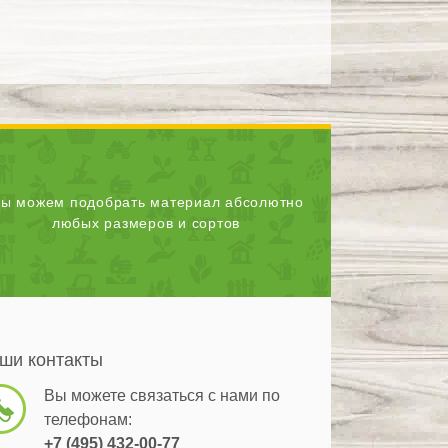
ы можем подобрать материал абсолютно
любых размеров и сортов
ши контакты
Вы можете связаться с нами по
телефонам:
+7 (495) 432-00-77