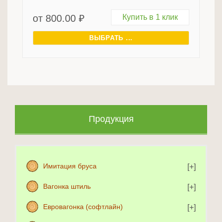
от
800.00
₽
Купить в 1 клик
ВЫБРАТЬ ...
Продукция
Имитация бруса
Вагонка штиль
Евровагонка (софтлайн)