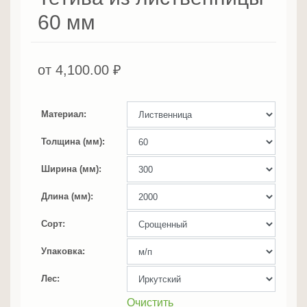
60 мм
от
4,100.00
₽
Материал
Толщина (мм)
Ширина (мм)
Длина (мм)
Сорт
Упаковка
Лес
Очистить