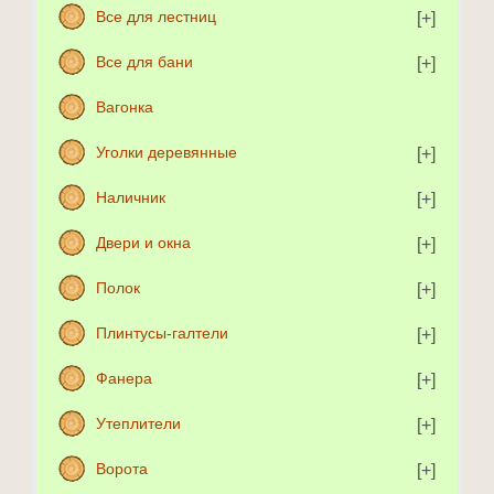
Все для лестниц
Все для бани
Вагонка
Уголки деревянные
Наличник
Двери и окна
Полок
Плинтусы-галтели
Фанера
Утеплители
Ворота