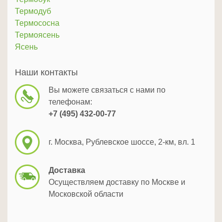
Термодуб
Термососна
Термоясень
Ясень
Наши контакты
Вы можете связаться с нами по
телефонам:
+7 (495) 432-00-77
г. Москва, Рублевское шоссе, 2-км, вл. 1
Доставка
Осуществляем доставку по Москве и
Московской области