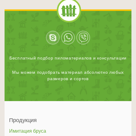
Бесплатный подбор пиломатериалов и консультации
Мы можем подобрать материал абсолютно любых
размеров и сортов
Продукция
Имитация бруса