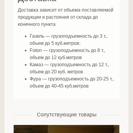
Доставка зависит от объема поставляемой
продукции и растояния от склада до
конечного пункта
Газель — грузоподъемность до 3 т.,
объем до 5 куб.метров:
Foton — грузоподъемность до 8 т.,
объем до 12 куб.метров
Камаз — грузоподъемность до 12 т.,
объем до 20 куб. метров
Фура — грузоподъемность до 20-25 т.,
объем до 40-45 куб.метров
Сопутствующие товары