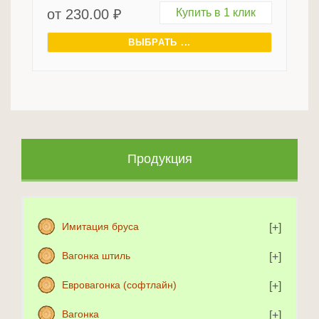
от
230.00
₽
Купить в 1 клик
ВЫБРАТЬ ...
Продукция
Имитация бруса
Вагонка штиль
Евровагонка (софтлайн)
Вагонка