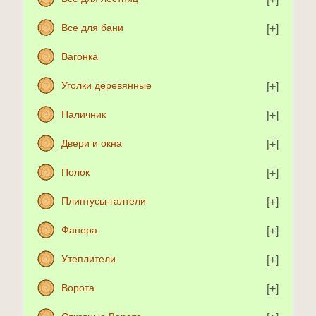
Все для бани
Вагонка
Уголки деревянные
Наличник
Двери и окна
Полок
Плинтусы-галтели
Фанера
Утеплители
Ворота