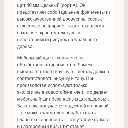
щит 40 мм Цельный (сорт А). Он
представляет собой цельные фрагменты из
высококачественной древесины сосны,
склеенные по ширине. Такая технология
сохраняет красоту текстуры и
неповторимый рисунок натурального
дерева.
Mебельный щит склеивается из
обработанных фрагментов. Ламель
выбирают строго вручную – деталь должна
соответствовать рисунку и тону. При
производстве используют только
экологичные водостойкие клеи, что делает
мебельный щит безопасным для здоровья.
Заготовка получается надежной и прочной
– ее можно как угодно обрабатывать.
Главная особенность — отсутствие сучков
и благородный вид. Щит станет