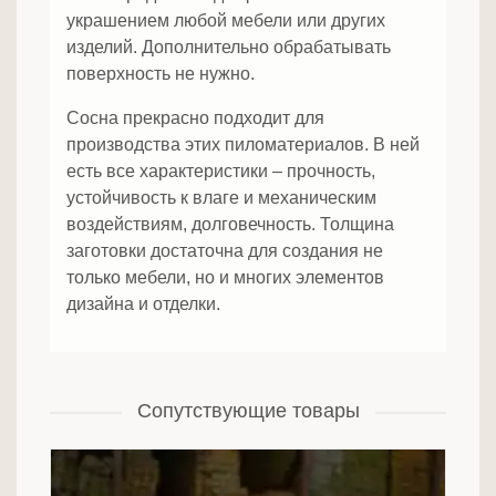
украшением любой мебели или других
изделий. Дополнительно обрабатывать
поверхность не нужно.
Сосна прекрасно подходит для
производства этих пиломатериалов. В ней
есть все характеристики – прочность,
устойчивость к влаге и механическим
воздействиям, долговечность. Толщина
заготовки достаточна для создания не
только мебели, но и многих элементов
дизайна и отделки.
Сопутствующие товары