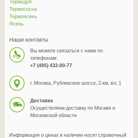
Термодуб
Термососна
Термоясень
Ясень
Наши контакты
Вы можете связаться с нами по
телефонам:
+7 (495) 432-00-77
г. Москва, Рублевское шоссе, 2-км, вл. 1
Доставка
Осуществляем доставку по Москве и
Московской области
Информация о ценах и наличии носит справочный