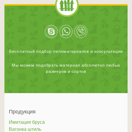
Бесплатный подбор пиломатериалов и консультации
Мы можем подобрать материал абсолютно любых
размеров и сортов
Продукция
Имитация бруса
Вагонка штиль