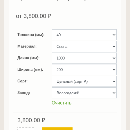
от
3,800.00
₽
Толщина (мм)
Материал
Длина (мм)
Ширина (мм)
Сорт
Завод
Очистить
3,800.00
₽