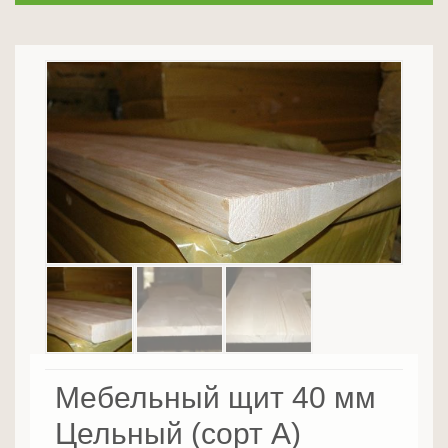
Мебельный щит 40 мм
Цельный (сорт А)