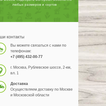
любых размеров и сортов
ши контакты
Вы можете связаться с нами по
телефонам:
+7 (495) 432-00-77
г. Москва, Рублевское шоссе, 2-км,
вл. 1
Доставка
Осуществляем доставку по Москве
и Московской области