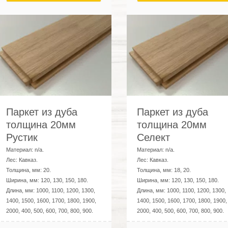
Паркет из дуба
Паркет из дуба
толщина 20мм
толщина 20мм
Рустик
Селект
Материал:
n/a
.
Материал:
n/a
.
Лес:
Кавказ
.
Лес:
Кавказ
.
Толщина, мм:
20
.
Толщина, мм:
18, 20
.
Ширина, мм:
120, 130, 150, 180
.
Ширина, мм:
120, 130, 150, 180
.
Длина, мм:
1000, 1100, 1200, 1300,
Длина, мм:
1000, 1100, 1200, 1300,
1400, 1500, 1600, 1700, 1800, 1900,
1400, 1500, 1600, 1700, 1800, 1900,
2000, 400, 500, 600, 700, 800, 900
.
2000, 400, 500, 600, 700, 800, 900
.