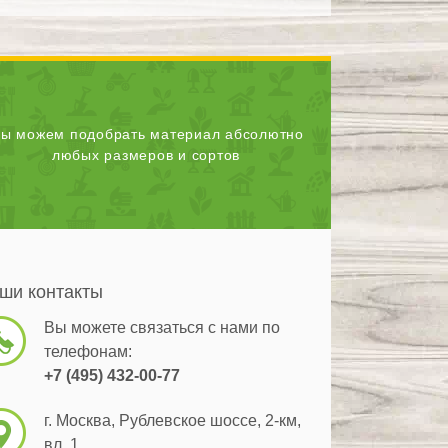
ы можем подобрать материал абсолютно
любых размеров и сортов
ши контакты
Вы можете связаться с нами по
телефонам:
+7 (495) 432-00-77
г. Москва, Рублевское шоссе, 2-км,
вл. 1