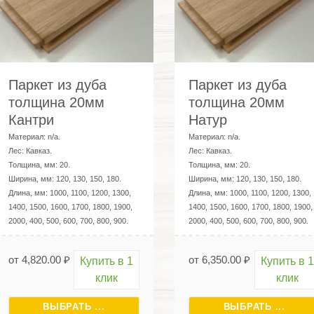
Паркет из дуба
Паркет из дуба
толщина 20мм
толщина 20мм
Кантри
Натур
Материал:
n/a
.
Материал:
n/a
.
Лес:
Кавказ
.
Лес:
Кавказ
.
Толщина, мм:
20
.
Толщина, мм:
20
.
Ширина, мм:
120, 130, 150, 180
.
Ширина, мм:
120, 130, 150, 180
.
Длина, мм:
1000, 1100, 1200, 1300,
Длина, мм:
1000, 1100, 1200, 1300,
1400, 1500, 1600, 1700, 1800, 1900,
1400, 1500, 1600, 1700, 1800, 1900,
2000, 400, 500, 600, 700, 800, 900
.
2000, 400, 500, 600, 700, 800, 900
.
от
4,820.00
₽
от
6,350.00
₽
Купить в 1
Купить в 1
клик
клик
ВЫБРАТЬ ...
ВЫБРАТЬ ...