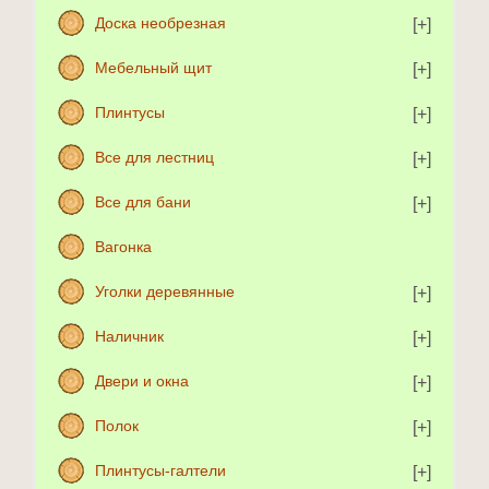
Доска необрезная
Мебельный щит
Плинтусы
Все для лестниц
Все для бани
Вагонка
Уголки деревянные
Наличник
Двери и окна
Полок
Плинтусы-галтели