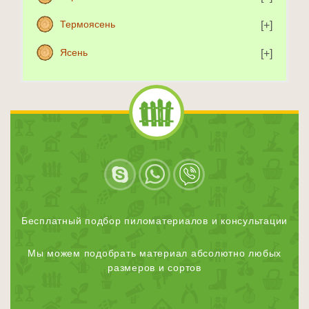
Термоясень
Ясень
Бесплатный подбор пиломатериалов и консультации
Мы можем подобрать материал абсолютно любых
размеров и сортов