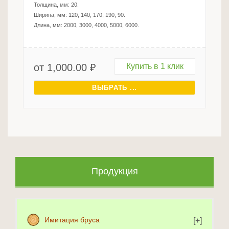
Толщина, мм:
20
.
Ширина, мм:
120, 140, 170, 190, 90
.
Длина, мм:
2000, 3000, 4000, 5000, 6000
.
от
1,000.00
₽
Купить в 1 клик
ВЫБРАТЬ ...
Продукция
Имитация бруса