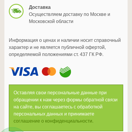
Доставка
Осуществляем доставку по Москве и
Московской области
Информация о ценах и наличии носит справочный
характер и не является публичной офертой,
определяемой положениями ст. 437 ГК РФ.
Оставляя свои персональные данные при
обращении к нам через формы обратной связи
на сайте, вы соглашаетесь с обработкой
персональных данных и принимаете
соглашение о конфиденциальности.