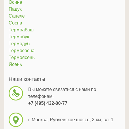
Осина
Падук
Сапеле
Сосна
Термоабаш
Термобук
Термодуб
Термососна
Термоясень
Ясень
Наши контакты
Вы можете связаться с нами по
телефонам:
+7 (495) 432-00-77
г. Москва, Рублевское шоссе, 2-км, вл. 1