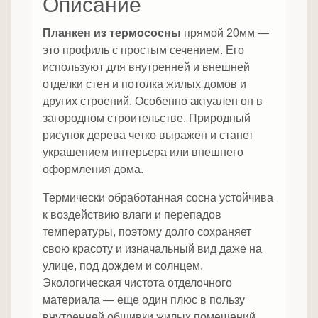
Описание
Планкен из термососны
прямой 20мм —
это профиль с простым сечением. Его
используют для внутренней и внешней
отделки стен и потолка жилых домов и
других строений. Особенно актуален он в
загородном строительстве. Природный
рисунок дерева четко выражен и станет
украшением интерьера или внешнего
оформления дома.
Термически обработанная сосна устойчива
к воздействию влаги и перепадов
температуры, поэтому долго сохраняет
свою красоту и изначальный вид даже на
улице, под дождем и солнцем.
Экологическая чистота отделочного
материала — еще один плюс в пользу
внутренней обшивки жилых помещений.