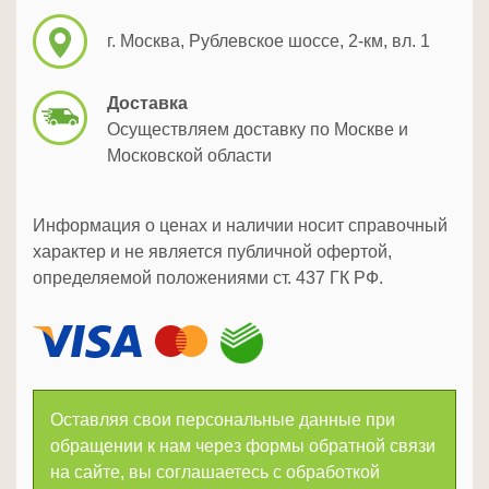
г. Москва, Рублевское шоссе, 2-км, вл. 1
Доставка
Осуществляем доставку по Москве и
Московской области
Информация о ценах и наличии носит справочный
характер и не является публичной офертой,
определяемой положениями ст. 437 ГК РФ.
Оставляя свои персональные данные при
обращении к нам через формы обратной связи
на сайте, вы соглашаетесь с обработкой