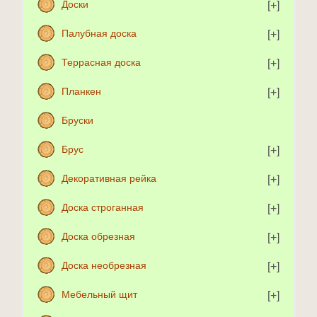
Доски
Палубная доска
Террасная доска
Планкен
Бруски
Брус
Декоративная рейка
Доска строганная
Доска обрезная
Доска необрезная
Мебельный щит