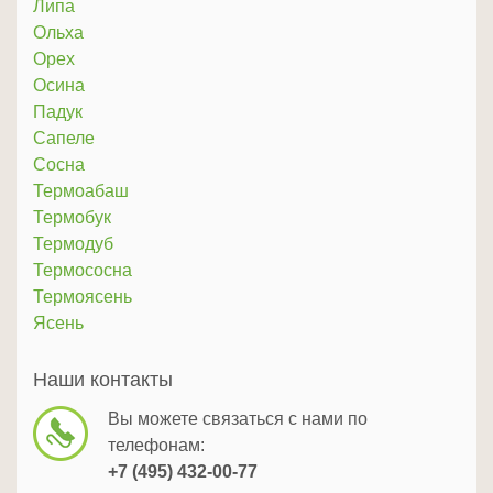
Липа
Ольха
Орех
Осина
Падук
Сапеле
Сосна
Термоабаш
Термобук
Термодуб
Термососна
Термоясень
Ясень
Наши контакты
Вы можете связаться с нами по
телефонам:
+7 (495) 432-00-77