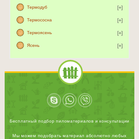
Термодуб
Термососна
Термоясень
Ясень
Бесплатный подбор пиломатериалов и консультации
Мы можем подобрать материал абсолютно любых