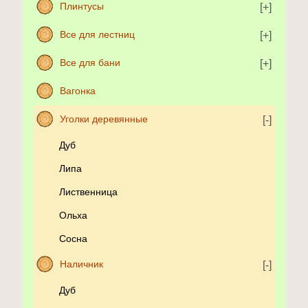
Плинтусы
Все для лестниц
Все для бани
Вагонка
Уголки деревянные
Дуб
Липа
Лиственница
Ольха
Сосна
Наличник
Дуб