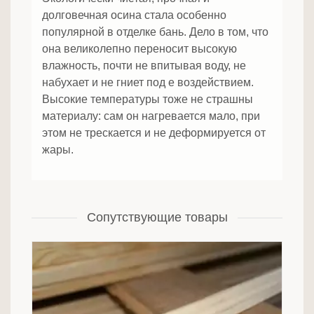
долговечная осина стала особенно
популярной в отделке бань. Дело в том, что
она великолепно переносит высокую
влажность, почти не впитывая воду, не
набухает и не гниет под е воздействием.
Высокие температуры тоже не страшны
материалу: сам он нагревается мало, при
этом не трескается и не деформируется от
жары.
Сопутствующие товары