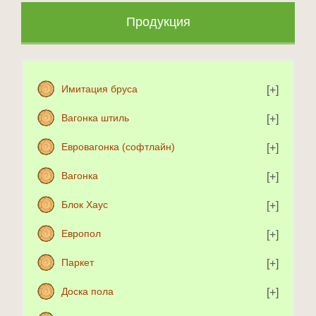
Продукция
Имитация бруса
Вагонка штиль
Евровагонка (софтлайн)
Вагонка
Блок Хаус
Европол
Паркет
Доска пола