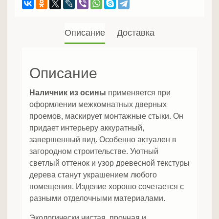
Описание
Доставка
Описание
Наличник из осины
применяется при
оформлении межкомнатных дверных
проемов, маскирует монтажные стыки. Он
придает интерьеру аккуратный,
завершенный вид. Особенно актуален в
загородном строительстве. Уютный
светлый оттенок и узор древесной текстуры
дерева станут украшением любого
помещения. Изделие хорошо сочетается с
разными отделочными материалами.
Экологически чистая, прочная и