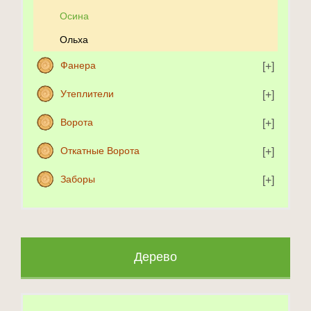
Осина
Ольха
Фанера
Утеплители
Ворота
Откатные Ворота
Заборы
Дерево