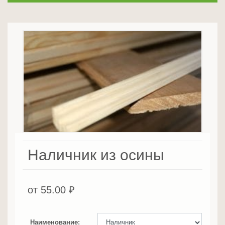
Наличник из осины
от
55.00
₽
Наименование