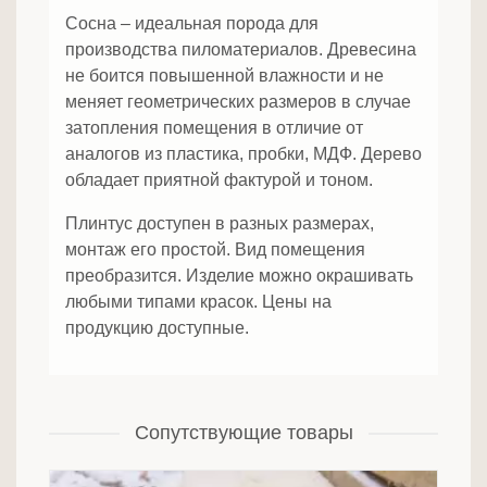
Сосна – идеальная порода для
производства пиломатериалов. Древесина
не боится повышенной влажности и не
меняет геометрических размеров в случае
затопления помещения в отличие от
аналогов из пластика, пробки, МДФ. Дерево
обладает приятной фактурой и тоном.
Плинтус доступен в разных размерах,
монтаж его простой. Вид помещения
преобразится. Изделие можно окрашивать
любыми типами красок. Цены на
продукцию доступные.
Сопутствующие товары