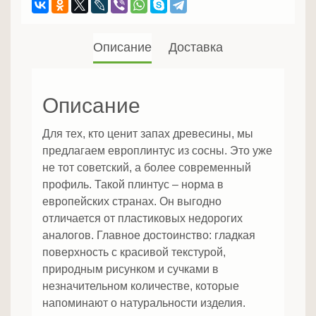
Описание
Доставка
Описание
Для тех, кто ценит запах древесины, мы
предлагаем европлинтус из сосны. Это уже
не тот советский, а более современный
профиль. Такой плинтус – норма в
европейских странах. Он выгодно
отличается от пластиковых недорогих
аналогов. Главное достоинство: гладкая
поверхность с красивой текстурой,
природным рисунком и сучками в
незначительном количестве, которые
напоминают о натуральности изделия.