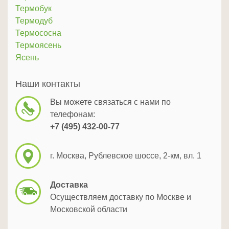
Термобук
Термодуб
Термососна
Термоясень
Ясень
Наши контакты
Вы можете связаться с нами по
телефонам:
+7 (495) 432-00-77
г. Москва, Рублевское шоссе, 2-км, вл. 1
Доставка
Осуществляем доставку по Москве и
Московской области