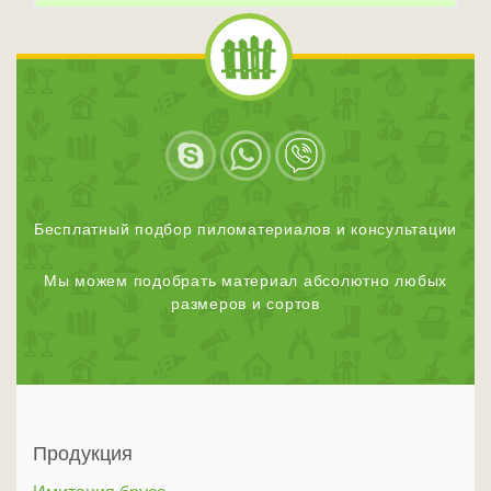
Бесплатный подбор пиломатериалов и консультации
Мы можем подобрать материал абсолютно любых
размеров и сортов
Продукция