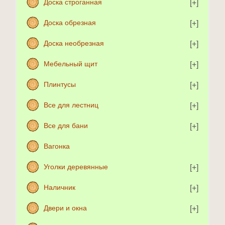
Доска строганная
Доска обрезная
Доска необрезная
Мебельный щит
Плинтусы
Все для лестниц
Все для бани
Вагонка
Уголки деревянные
Наличник
Двери и окна