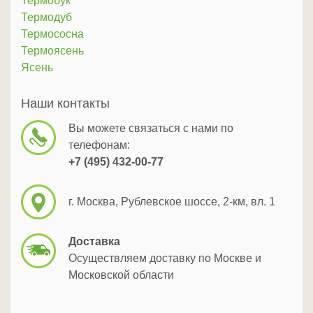
Термобук
Термодуб
Термососна
Термоясень
Ясень
Наши контакты
Вы можете связаться с нами по
телефонам:
+7 (495) 432-00-77
г. Москва, Рублевское шоссе, 2-км, вл. 1
Доставка
Осуществляем доставку по Москве и
Московской области