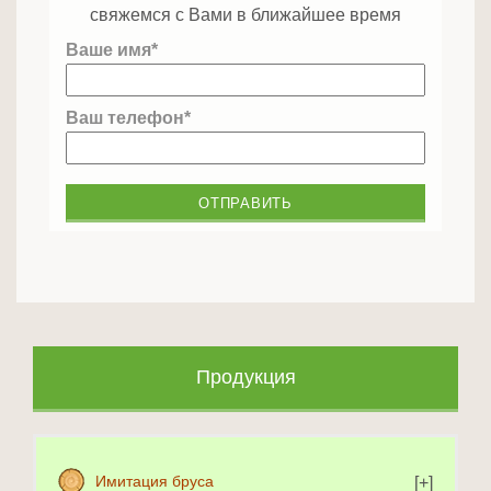
свяжемся с Вами в ближайшее время
Ваше имя*
Ваш телефон*
Продукция
Имитация бруса