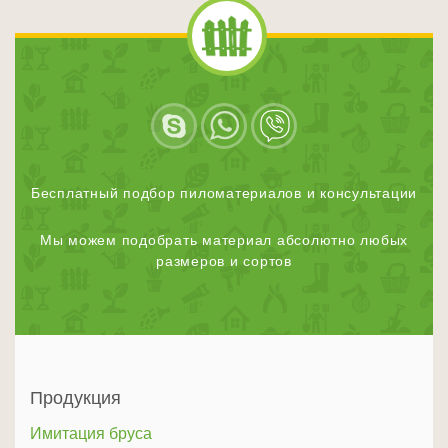
Бесплатный подбор пиломатериалов и консультации
Мы можем подобрать материал абсолютно любых
размеров и сортов
Продукция
Имитация бруса