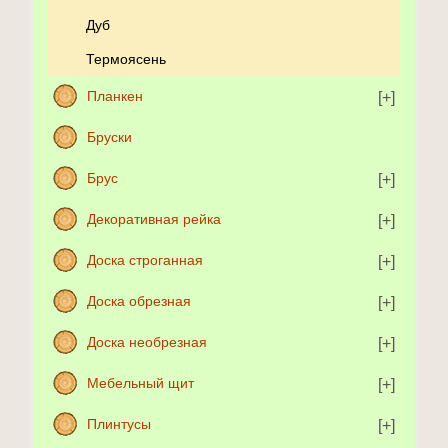
Дуб
Термоясень
Планкен
Бруски
Брус
Декоративная рейка
Доска строганная
Доска обрезная
Доска необрезная
Мебельный щит
Плинтусы