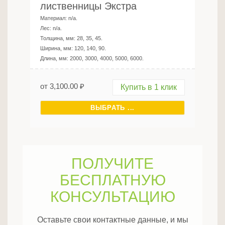
лиственницы Экстра
Материал:
n/a
.
Лес:
n/a
.
Толщина, мм:
28, 35, 45
.
Ширина, мм:
120, 140, 90
.
Длина, мм:
2000, 3000, 4000, 5000, 6000
.
от
3,100.00
₽
Купить в 1 клик
ВЫБРАТЬ ...
ПОЛУЧИТЕ
БЕСПЛАТНУЮ
КОНСУЛЬТАЦИЮ
Оставьте свои контактные данные, и мы