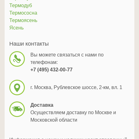
Термодуб
Термососна
Термоясень
Ясень
Наши контакты
Вы можете связаться с нами по
телефонам:
+7 (495) 432-00-77
г. Москва, Рублевское шоссе, 2-км, вл. 1
Доставка
Осуществляем доставку по Москве и
Московской области