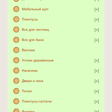
Мебельный щит
Плинтусы
Все для лестниц
Все для бани
Вагонка
Уголки деревянные
Наличник
Двери и окна
Полок
Плинтусы-галтели
Фанера