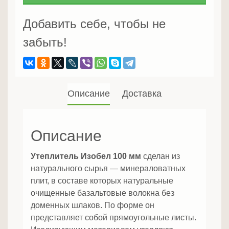
мм
Добавить себе, чтобы не
забыть!
Описание
Доставка
Описание
Утеплитель Изобел 100 мм
сделан из
натурального сырья — минераловатных
плит, в составе которых натуральные
очищенные базальтовые волокна без
доменных шлаков. По форме он
представляет собой прямоугольные листы.