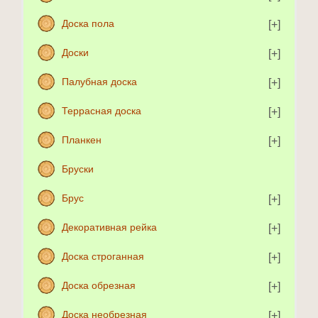
Доска пола
Доски
Палубная доска
Террасная доска
Планкен
Бруски
Брус
Декоративная рейка
Доска строганная
Доска обрезная
Доска необрезная