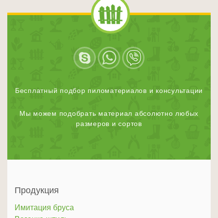
Бесплатный подбор пиломатериалов и консультации
Мы можем подобрать материал абсолютно любых
размеров и сортов
Продукция
Имитация бруса