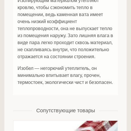
Изолирующим материалом утепляют
кровлю, чтобы сэкономить тепло в
помещении, ведь каменная вата имеет
очень низкий коэффициент
теплопроводности, она не выпускает тепло
из помещения наружу. Зато лишняя влага в
виде пара легко проходит сквозь материал,
не скапливаясь внутри, что положительно
отражается на состоянии строения.
Изобел — негорючий утеплитель, он
минимально впитывает влагу, прочен,
термостоек, экологически чист и безопасен.
Сопутствующие товары