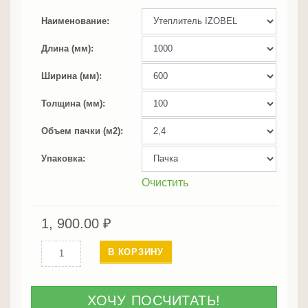
Наименование
Длина (мм)
Ширина (мм)
Толщина (мм)
Объем пачки (м2)
Упаковка
Очистить
1, 900.00
₽
Количество
В КОРЗИНУ
Утеплитель
Изобел
100
ХОЧУ ПОСЧИТАТЬ!