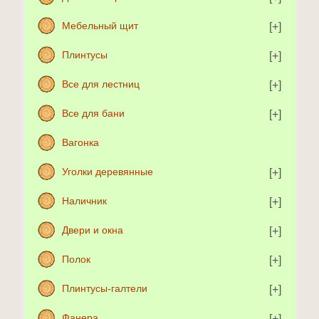
Мебельный щит
Плинтусы
Все для лестниц
Все для бани
Вагонка
Уголки деревянные
Наличник
Двери и окна
Полок
Плинтусы-галтели
Фанера