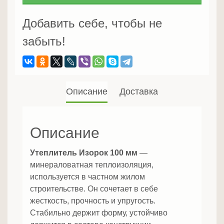
мм
Добавить себе, чтобы не
забыть!
Описание
Доставка
Описание
Утеплитель Изорок 100 мм
—
минераловатная теплоизоляция,
используется в частном жилом
строительстве. Он сочетает в себе
жесткость, прочность и упругость.
Стабильно держит форму, устойчиво