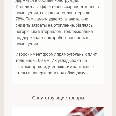
держится в составе конструкции.
Утеплитель эффективно сохраняет тепло в
помещении, сокращая теплопотери до
78%. Тем самым удается значительно
снизить затраты на отопление. Являясь
негорючим материалом, теплоизоляция
поддерживает пожаробезопасность в
помещении.
Изорок имеет форму прямоугольных плит
толщиной 100 мм. Их укладывают на
скатные кровли, утепляют им каркасные
стены и поверхности под облицовку.
Сопутствующие товары