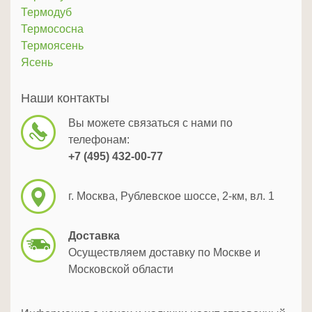
Термодуб
Термососна
Термоясень
Ясень
Наши контакты
Вы можете связаться с нами по
телефонам:
+7 (495) 432-00-77
г. Москва, Рублевское шоссе, 2-км, вл. 1
Доставка
Осуществляем доставку по Москве и
Московской области