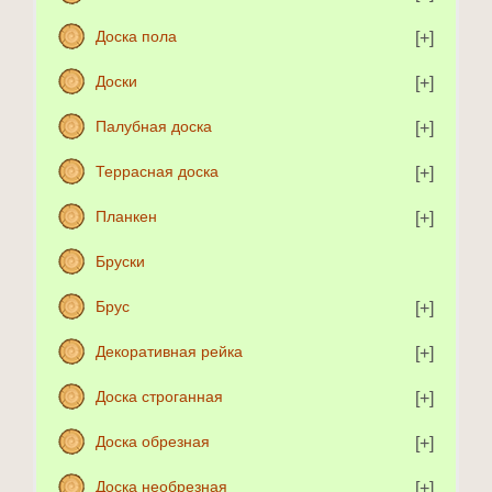
Доска пола
Доски
Палубная доска
Террасная доска
Планкен
Бруски
Брус
Декоративная рейка
Доска строганная
Доска обрезная
Доска необрезная