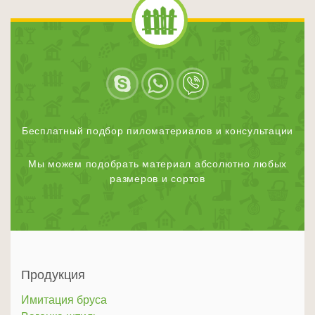
Бесплатный подбор пиломатериалов и консультации
Мы можем подобрать материал абсолютно любых
размеров и сортов
Продукция
Имитация бруса