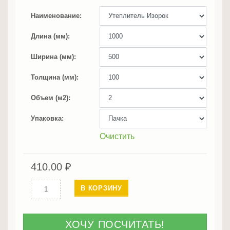
Наименование
Длина (мм)
Ширина (мм)
Толщина (мм)
Объем (м2)
Упаковка
Очистить
410.00
₽
Количество
В КОРЗИНУ
Утеплитель
Изорок
100
ХОЧУ ПОСЧИТАТЬ!