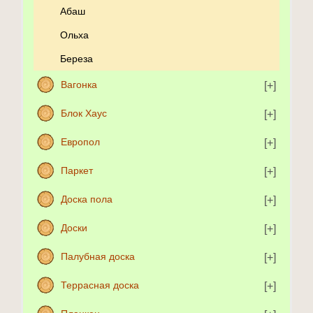
Абаш
Ольха
Береза
Вагонка
Блок Хаус
Европол
Паркет
Доска пола
Доски
Палубная доска
Террасная доска