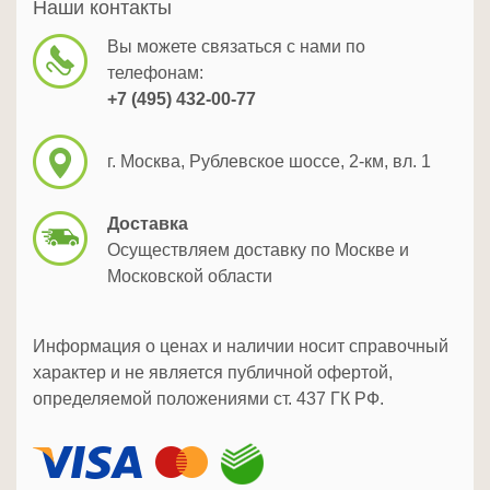
Наши контакты
Вы можете связаться с нами по
телефонам:
+7 (495) 432-00-77
г. Москва, Рублевское шоссе, 2-км, вл. 1
Доставка
Осуществляем доставку по Москве и
Московской области
Информация о ценах и наличии носит справочный
характер и не является публичной офертой,
определяемой положениями ст. 437 ГК РФ.