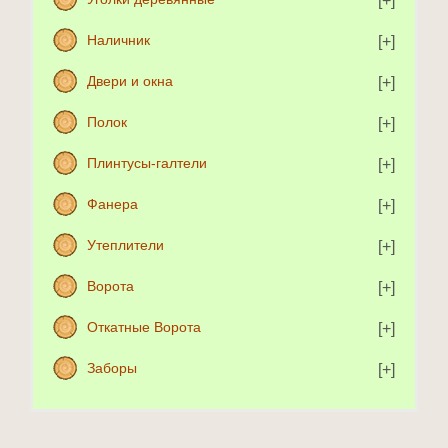
Наличник
Двери и окна
Полок
Плинтусы-галтели
Фанера
Утеплители
Ворота
Откатные Ворота
Заборы