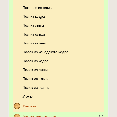
Погонаж из ольхи
Пол из кедра
Пол из липы
Пол из ольхи
Пол из осины
Полок из канадского кедра
Полок из кедра
Полок из липы
Полок из ольхи
Полок из осины
Уголки
Вагонка
Уголки деревянные