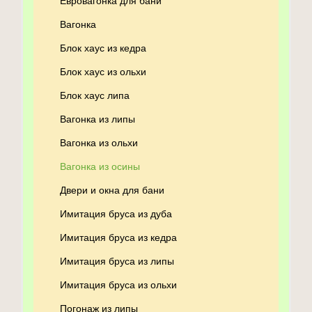
Евровагонка для бани
Вагонка
Блок хаус из кедра
Блок хаус из ольхи
Блок хаус липа
Вагонка из липы
Вагонка из ольхи
Вагонка из осины
Двери и окна для бани
Имитация бруса из дуба
Имитация бруса из кедра
Имитация бруса из липы
Имитация бруса из ольхи
Погонаж из липы