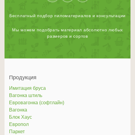
Бесплатный подбор пиломатериалов и консультации
Мы можем подобрать материал абсолютно любых
размеров и сортов
Продукция
Имитация бруса
Вагонка штиль
Евровагонка (софтлайн)
Вагонка
Блок Хаус
Европол
Паркет