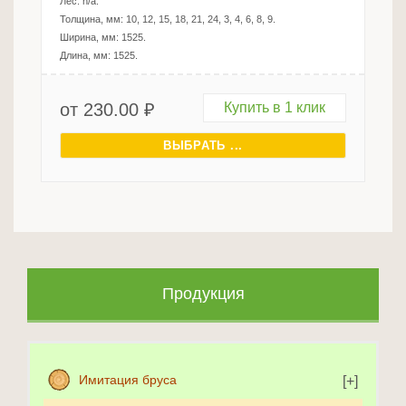
Лес:
n/a
.
Толщина, мм:
10, 12, 15, 18, 21, 24, 3, 4, 6, 8, 9
.
Ширина, мм:
1525
.
Длина, мм:
1525
.
от
230.00
₽
Купить в 1 клик
ВЫБРАТЬ ...
Продукция
Имитация бруса