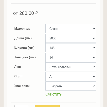
от
280.00
₽
Материал
Длина (мм)
Ширина (мм)
Толщина (мм)
Лес
Сорт
Упаковка
Очистить