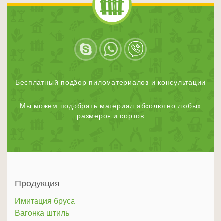
Бесплатный подбор пиломатериалов и консультации
Мы можем подобрать материал абсолютно любых
размеров и сортов
Продукция
Имитация бруса
Вагонка штиль