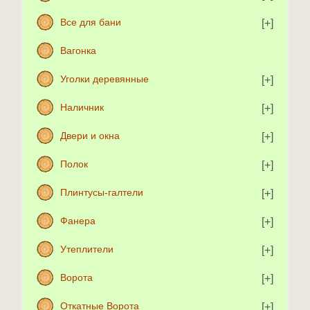
Все для бани
Вагонка
Уголки деревянные
Наличник
Двери и окна
Полок
Плинтусы-галтели
Фанера
Утеплители
Ворота
Откатные Ворота