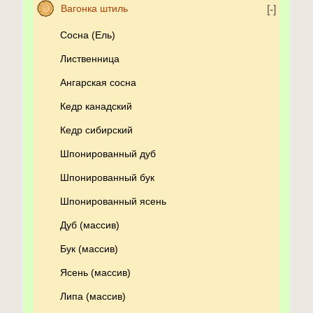
Вагонка штиль
Сосна (Ель)
Лиственница
Ангарская сосна
Кедр канадский
Кедр сибирский
Шпонированный дуб
Шпонированный бук
Шпонированный ясень
Дуб (массив)
Бук (массив)
Ясень (массив)
Липа (массив)