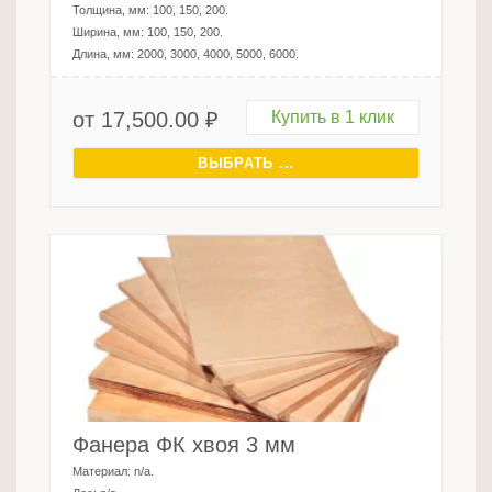
Толщина, мм:
100, 150, 200
.
Ширина, мм:
100, 150, 200
.
Длина, мм:
2000, 3000, 4000, 5000, 6000
.
от
17,500.00
₽
Купить в 1 клик
ВЫБРАТЬ ...
Фанера ФК хвоя 3 мм
Материал:
n/a
.