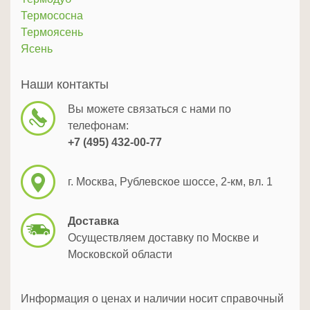
Термососна
Термоясень
Ясень
Наши контакты
Вы можете связаться с нами по
телефонам:
+7 (495) 432-00-77
г. Москва, Рублевское шоссе, 2-км, вл. 1
Доставка
Осуществляем доставку по Москве и
Московской области
Информация о ценах и наличии носит справочный