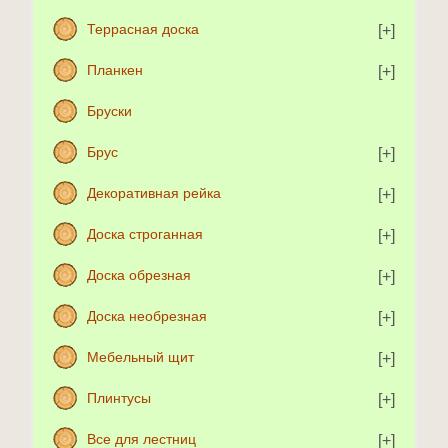
Террасная доска
Планкен
Бруски
Брус
Декоративная рейка
Доска строганная
Доска обрезная
Доска необрезная
Мебельный щит
Плинтусы
Все для лестниц