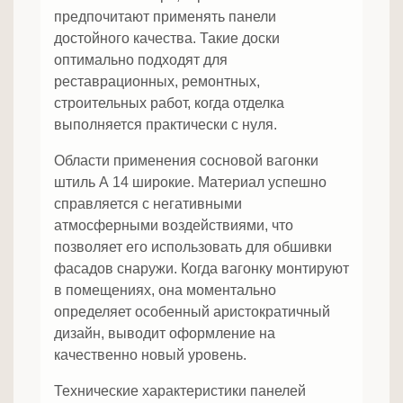
предпочитают применять панели
достойного качества. Такие доски
оптимально подходят для
реставрационных, ремонтных,
строительных работ, когда отделка
выполняется практически с нуля.
Области применения сосновой вагонки
штиль А 14 широкие. Материал успешно
справляется с негативными
атмосферными воздействиями, что
позволяет его использовать для обшивки
фасадов снаружи. Когда вагонку монтируют
в помещениях, она моментально
определяет особенный аристократичный
дизайн, выводит оформление на
качественно новый уровень.
Технические характеристики панелей